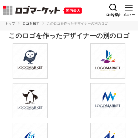
ロゴを探す
メニュー
トップ
ロゴを探す
このロゴを作ったデザイナーの別のロゴ
このロゴを作ったデザイナーの別のロゴ