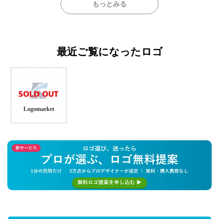
もっとみる
最近ご覧になったロゴ
Logomarket