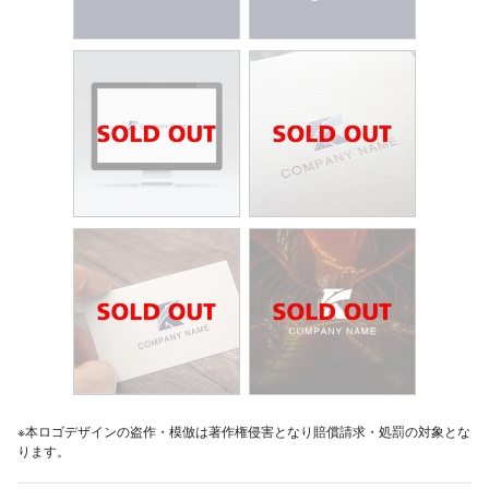
※本ロゴデザインの盗作・模倣は著作権侵害となり賠償請求・処罰の対象とな
ります。