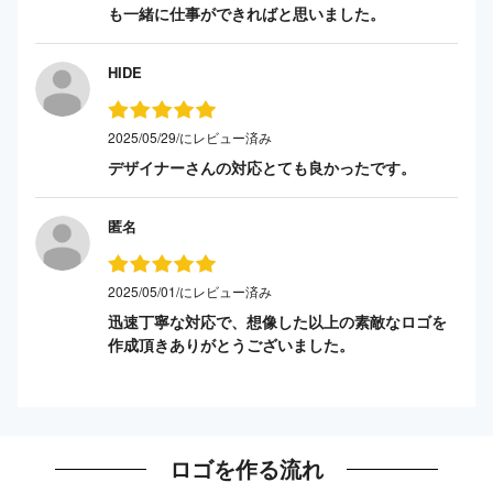
も一緒に仕事ができればと思いました。
HIDE
2025/05/29/にレビュー済み
デザイナーさんの対応とても良かったです。
匿名
2025/05/01/にレビュー済み
迅速丁寧な対応で、想像した以上の素敵なロゴを
作成頂きありがとうございました。
ロゴを作る流れ