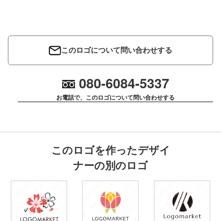
このロゴについて問い合わせする
080-6084-5337
お電話で、このロゴについて問い合わせする
このロゴを作ったデザイ
ナーの別のロゴ