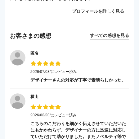
プロフィールを詳しく見る
お客さまの感想
すべての感想を見る
匿名
2026/07/08/にレビュー済み
デザイナーさんの対応が丁寧で素晴らしかった。
横山
2026/02/20/にレビュー済み
こちらのこだわりを細かく伝えさせていただいた
にもかかわらず、デザイナーの方に迅速に対応し
ていただけて助かりました。またノベルティ等で