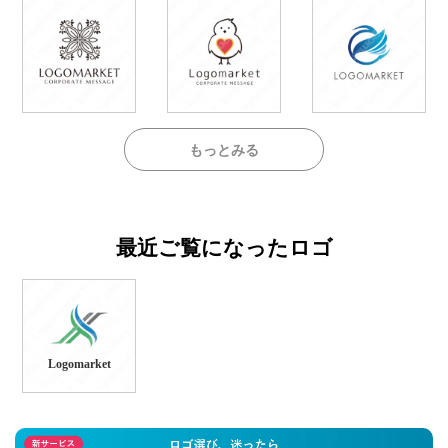
もっとみる
最近ご覧になったロゴ
Logomarket