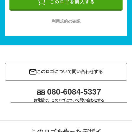
このロゴを購入する
利用規約の確認
このロゴについて問い合わせする
080-6084-5337
お電話で、このロゴについて問い合わせする
このロゴを作ったデザイ