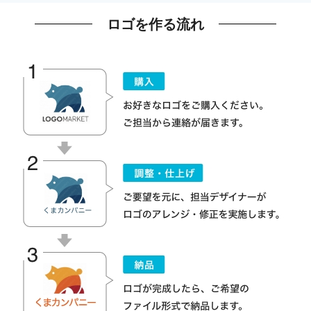
ロゴを作る流れ