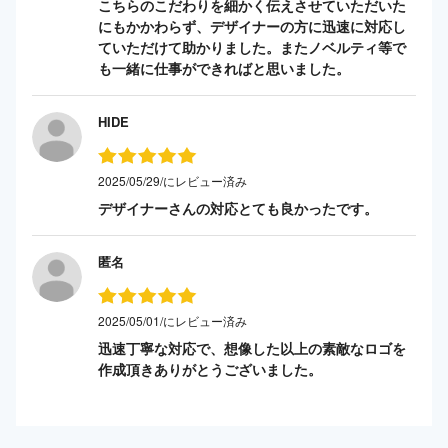
こちらのこだわりを細かく伝えさせていただいた
にもかかわらず、デザイナーの方に迅速に対応し
ていただけて助かりました。またノベルティ等で
も一緒に仕事ができればと思いました。
HIDE
2025/05/29/にレビュー済み
デザイナーさんの対応とても良かったです。
匿名
2025/05/01/にレビュー済み
迅速丁寧な対応で、想像した以上の素敵なロゴを
作成頂きありがとうございました。