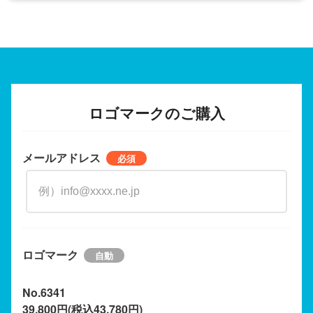
ロゴマークのご購入
メールアドレス
ロゴマーク
No.6341
39,800円(税込43,780円)