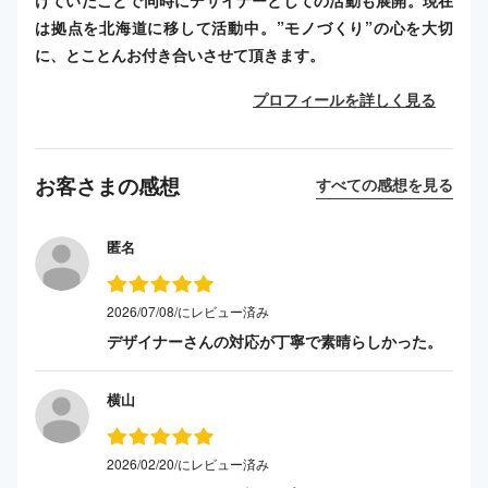
は拠点を北海道に移して活動中。”モノづくり”の心を大切
に、とことんお付き合いさせて頂きます。
プロフィールを詳しく見る
お客さまの感想
すべての感想を見る
匿名
2026/07/08/にレビュー済み
デザイナーさんの対応が丁寧で素晴らしかった。
横山
2026/02/20/にレビュー済み