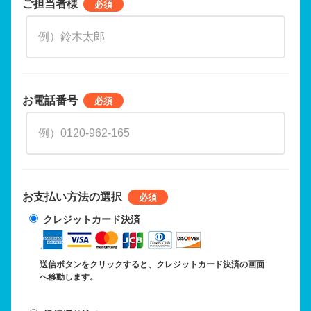
ご担当者様
お電話番号
お支払い方法の選択
クレジットカード決済
送信ボタンをクリックすると、クレジットカード決済の画面
へ移動します。