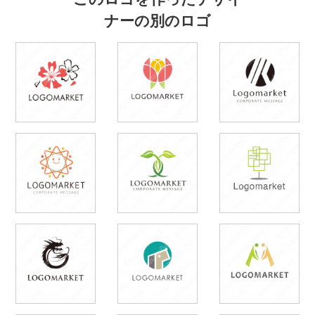
ナーの別のロゴ