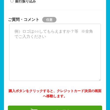
銀行振り込み
ご質問・コメント
購入ボタンをクリックすると、クレジットカード決済の画面
へ移動します。