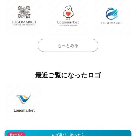
もっとみる
最近ご覧になったロゴ
Logomarket