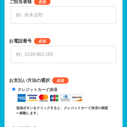
ご担当者様
お電話番号
お支払い方法の選択
クレジットカード決済
送信ボタンをクリックすると、クレジットカード決済の画面
へ移動します。