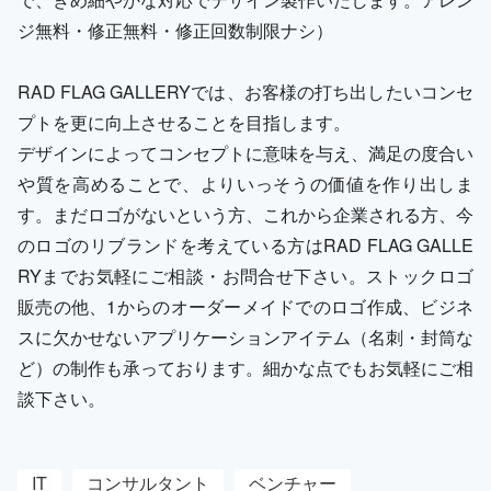
ジ無料・修正無料・修正回数制限ナシ）
RAD FLAG GALLERYでは、お客様の打ち出したいコンセ
プトを更に向上させることを目指します。
デザインによってコンセプトに意味を与え、満足の度合い
や質を高めることで、よりいっそうの価値を作り出しま
す。まだロゴがないという方、これから企業される方、今
のロゴのリブランドを考えている方はRAD FLAG GALLE
RYまでお気軽にご相談・お問合せ下さい。ストックロゴ
販売の他、1からのオーダーメイドでのロゴ作成、ビジネ
スに欠かせないアプリケーションアイテム（名刺・封筒な
ど）の制作も承っております。細かな点でもお気軽にご相
談下さい。
IT
コンサルタント
ベンチャー