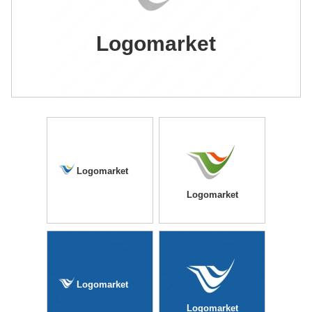
Logomarket
Logomarket
Logomarket
Logomarket
Logomarket