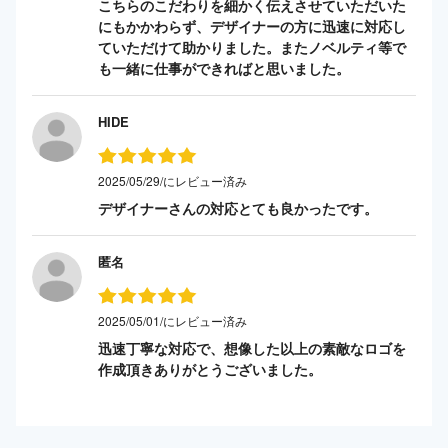
こちらのこだわりを細かく伝えさせていただいた
にもかかわらず、デザイナーの方に迅速に対応し
ていただけて助かりました。またノベルティ等で
も一緒に仕事ができればと思いました。
HIDE
2025/05/29/にレビュー済み
デザイナーさんの対応とても良かったです。
匿名
2025/05/01/にレビュー済み
迅速丁寧な対応で、想像した以上の素敵なロゴを
作成頂きありがとうございました。