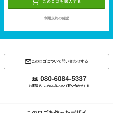
このロゴを購入する
利用規約の確認
このロゴについて問い合わせする
080-6084-5337
お電話で、このロゴについて問い合わせする
このロゴを作ったデザイ