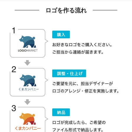
ロゴを作る流れ