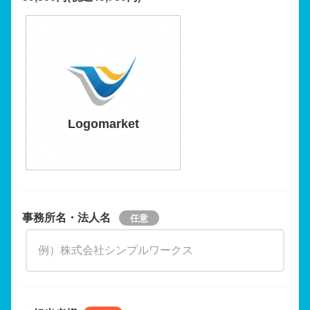
Logomarket
事務所名・法人名