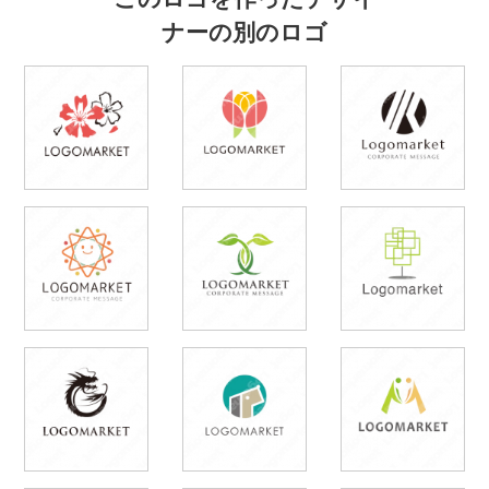
ナーの別のロゴ