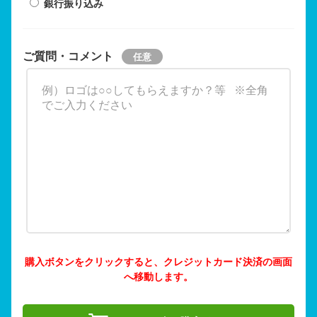
銀行振り込み
ご質問・コメント
購入ボタンをクリックすると、クレジットカード決済の画面
へ移動します。