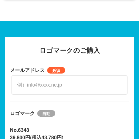
ロゴマークのご購入
メールアドレス
ロゴマーク
No.6348
39,800円(税込43,780円)