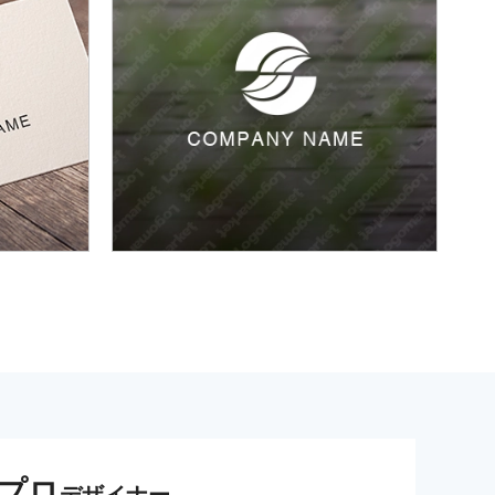
プロ
デザイナー