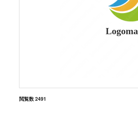
Logoma
閲覧数 2491