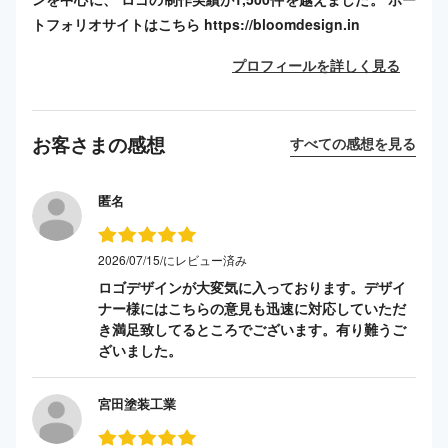
トフォリオサイトはこちら https://bloomdesign.in
プロフィールを詳しく見る
お客さまの感想
すべての感想を見る
匿名
2026/07/15/にレビュー済み
ロゴデザインが大変気に入っております。デザイ
ナー様にはこちらの意見も迅速に対応していただ
き満足致してるところでございます。有り難うご
ざいました。
宮田塗装工業