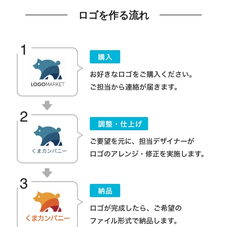
ロゴを作る流れ