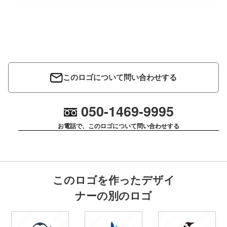
このロゴについて問い合わせする
050-1469-9995
お電話で、このロゴについて問い合わせする
このロゴを作ったデザイ
ナーの別のロゴ