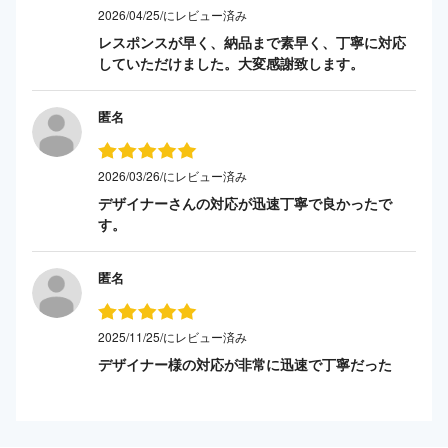
2026/04/25/にレビュー済み
レスポンスが早く、納品まで素早く、丁寧に対応
していただけました。大変感謝致します。
匿名
2026/03/26/にレビュー済み
デザイナーさんの対応が迅速丁寧で良かったで
す。
匿名
2025/11/25/にレビュー済み
デザイナー様の対応が非常に迅速で丁寧だった