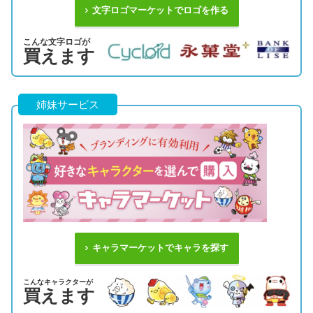
文字ロゴマーケットでロゴを作る
こんな文字ロゴが
買えます
姉妹サービス
キャラマーケットでキャラを探す
こんなキャラクターが
買えます