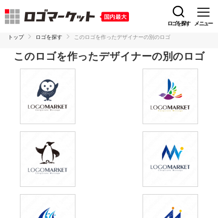
ロゴを探す
メニュー
トップ
ロゴを探す
このロゴを作ったデザイナーの別のロゴ
このロゴを作ったデザイナーの別のロゴ