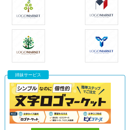
姉妹サービス