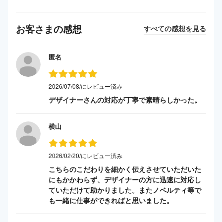
お客さまの感想
すべての感想を見る
匿名
2026/07/08/にレビュー済み
デザイナーさんの対応が丁寧で素晴らしかった。
横山
2026/02/20/にレビュー済み
こちらのこだわりを細かく伝えさせていただいた
にもかかわらず、デザイナーの方に迅速に対応し
ていただけて助かりました。またノベルティ等で
も一緒に仕事ができればと思いました。