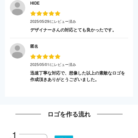
HIDE
2025/05/29/にレビュー済み
デザイナーさんの対応とても良かったです。
匿名
2025/05/01/にレビュー済み
迅速丁寧な対応で、想像した以上の素敵なロゴを
作成頂きありがとうございました。
ロゴを作る流れ