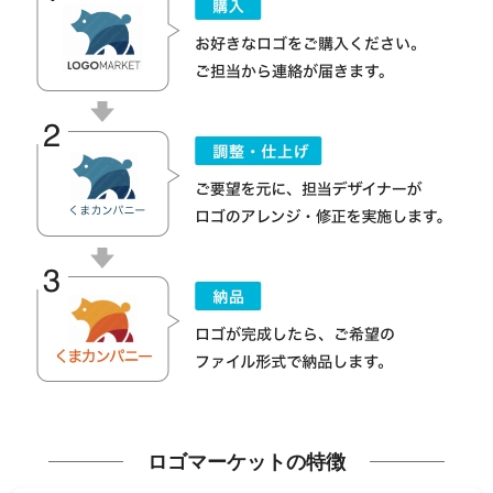
ロゴマーケットの特徴