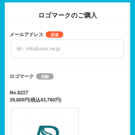
ロゴマークのご購入
メールアドレス
ロゴマーク
No.8227
39,800円(税込43,780円)