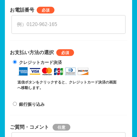
お電話番号
お支払い方法の選択
クレジットカード決済
送信ボタンをクリックすると、クレジットカード決済の画面
へ移動します。
銀行振り込み
ご質問・コメント