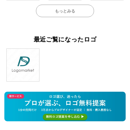
もっとみる
最近ご覧になったロゴ