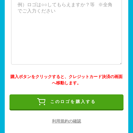
購入ボタンをクリックすると、クレジットカード決済の画面
へ移動します。
このロゴを購入する
利用規約の確認