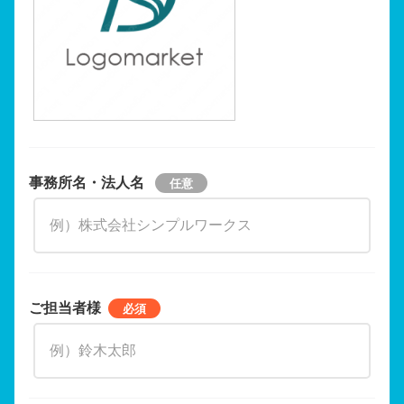
事務所名・法人名
ご担当者様