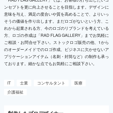
ンセプトを更に向上させることを目指します。デザインに
意味を与え、満足の度合いや質を高めることで、よりいっ
そうの価値を作り出します。まだロゴがないという方、こ
れから起業される方、今のロゴのリブランドを考えている
方、ロゴの作成は「RAD FLAG GALLERY」までお気軽に
ご相談・お問合せ下さい。ストックロゴ販売の他、1から
のオーダーメイドでのロゴ作成、ビジネスに欠かせないア
プリケーションアイテム（名刺・封筒など）の制作も承っ
ております。細かな点でもお気軽にご相談下さい。
IT
士業
コンサルタント
医療
介護福祉