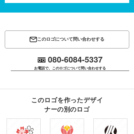
このロゴについて問い合わせする
080-6084-5337
お電話で、このロゴについて問い合わせする
このロゴを作ったデザイ
ナーの別のロゴ