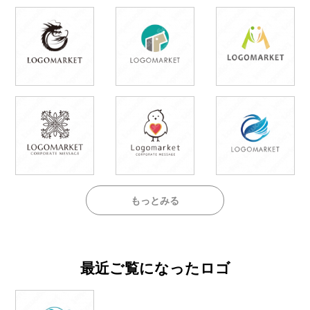
もっとみる
最近ご覧になったロゴ