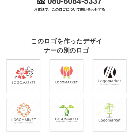
080-6084-5337
お電話で、このロゴについて問い合わせする
このロゴを作ったデザイ
ナーの別のロゴ