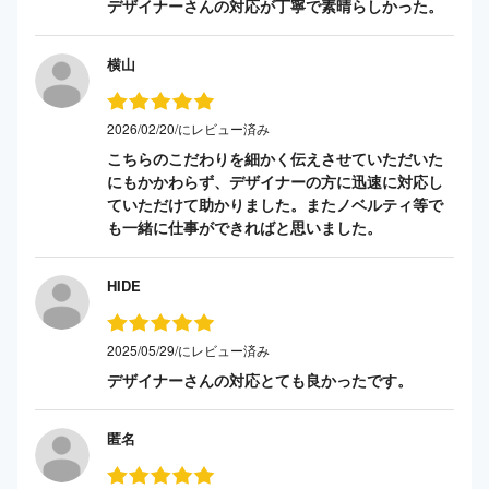
デザイナーさんの対応が丁寧で素晴らしかった。
横山
2026/02/20/にレビュー済み
こちらのこだわりを細かく伝えさせていただいた
にもかかわらず、デザイナーの方に迅速に対応し
ていただけて助かりました。またノベルティ等で
も一緒に仕事ができればと思いました。
HIDE
2025/05/29/にレビュー済み
デザイナーさんの対応とても良かったです。
匿名