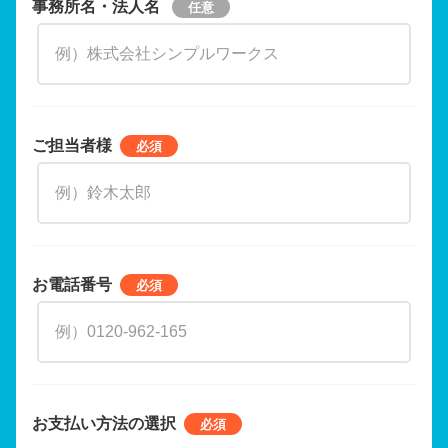
事務所名・法人名
ご担当者様
お電話番号
お支払い方法の選択