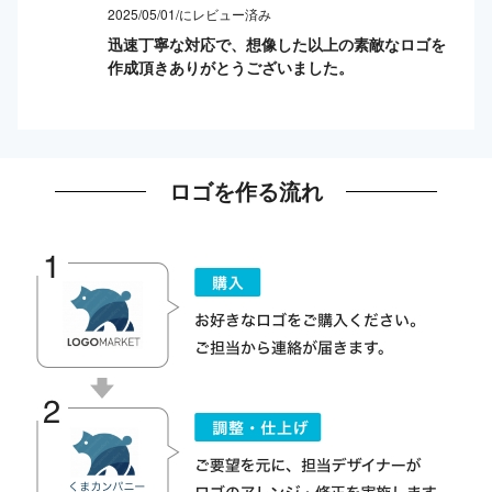
2025/05/01/にレビュー済み
迅速丁寧な対応で、想像した以上の素敵なロゴを
作成頂きありがとうございました。
ロゴを作る流れ