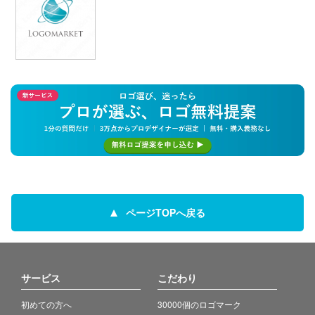
ページTOPへ戻る
サービス
こだわり
初めての方へ
30000個のロゴマーク