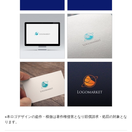
※本ロゴデザインの盗作・模倣は著作権侵害となり賠償請求・処罰の対象とな
ります。