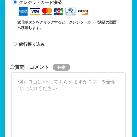
クレジットカード決済
送信ボタンをクリックすると、クレジットカード決済の画面
へ移動します。
銀行振り込み
ご質問・コメント