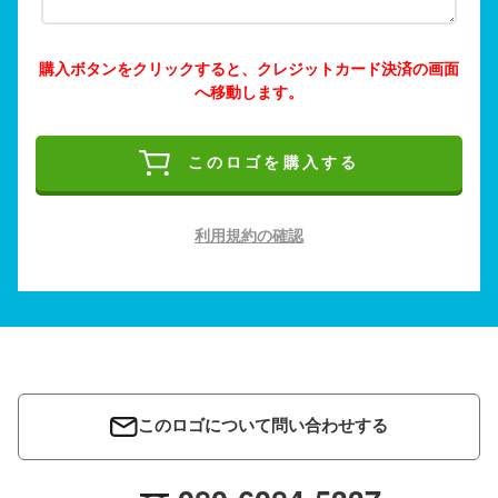
購入ボタンをクリックすると、クレジットカード決済の画面
へ移動します。
このロゴを購入する
利用規約の確認
このロゴについて問い合わせする