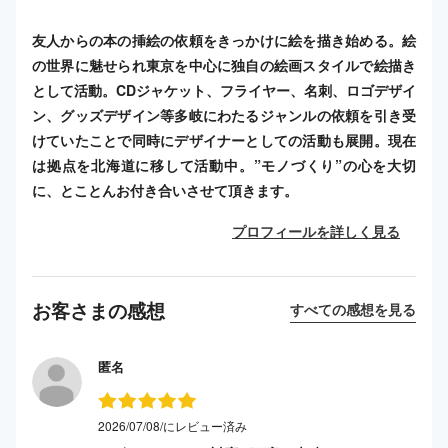
友人からの本の挿絵の依頼をきっかけに絵を描き始める。絵
の世界に魅せられ東京を中心に独自の絵画スタイルで絵描き
として活動。CDジャケット、フライヤー、名刺、ロゴデザイ
ン、グッズデザイン等多岐にわたるジャンルの依頼を引き受
けていたことで同時にデザイナーとしての活動も展開。現在
は拠点を北海道に移して活動中。”モノづくり”の心を大切
に、とことんお付き合いさせて頂きます。
プロフィールを詳しく見る
お客さまの感想
すべての感想を見る
匿名
2026/07/08/にレビュー済み