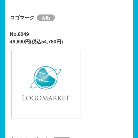
ロゴマーク
No.8249
49,800円(税込54,780円)