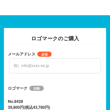
ロゴマークのご購入
メールアドレス
ロゴマーク
No.8428
39,800円(税込43,780円)