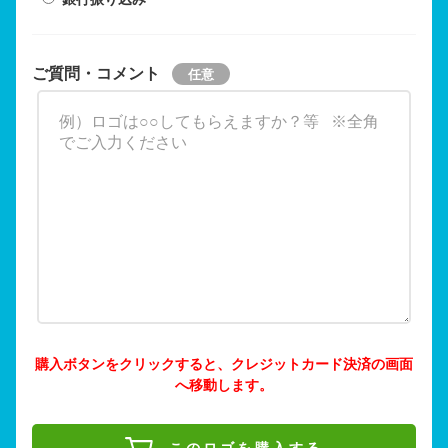
ご質問・コメント
購入ボタンをクリックすると、クレジットカード決済の画面
へ移動します。