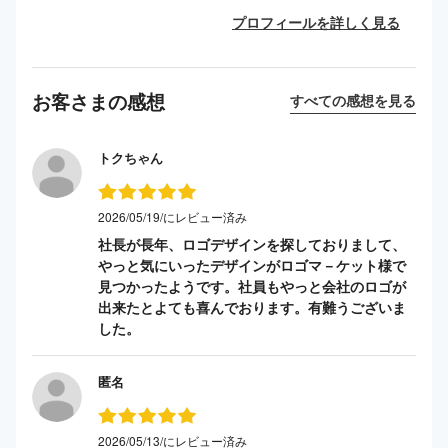
プロフィールを詳しく見る
お客さまの感想
すべての感想を見る
トクちゃん
2026/05/19/にレビュー済み
社長が長年、ロゴデザインを探しておりまして、
やっと気にいったデザインがロゴマ－ケット様で
見つかったようです。社員もやっと会社のロゴが
出来たとよても喜んでおります。有難うございま
した。
匿名
2026/05/13/にレビュー済み