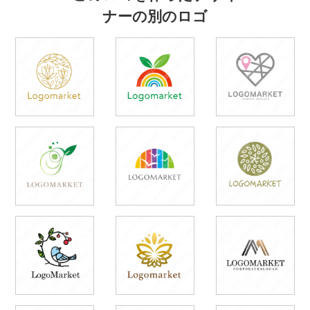
ナーの別のロゴ