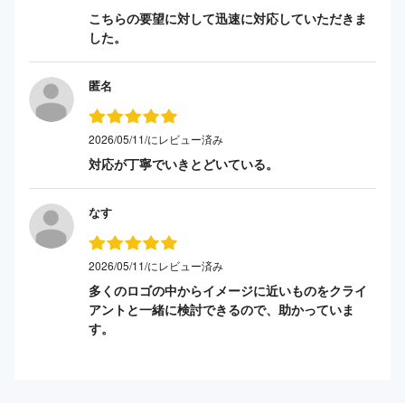
こちらの要望に対して迅速に対応していただきま
した。
匿名
2026/05/11/にレビュー済み
対応が丁寧でいきとどいている。
なす
2026/05/11/にレビュー済み
多くのロゴの中からイメージに近いものをクライ
アントと一緒に検討できるので、助かっていま
す。