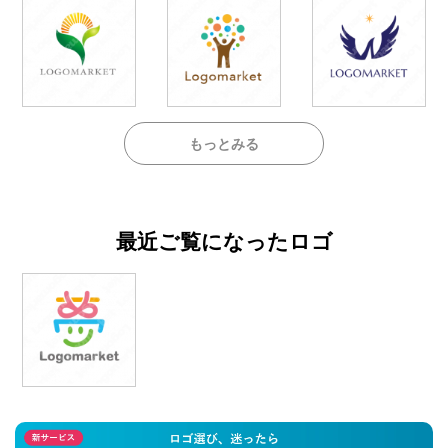
もっとみる
最近ご覧になったロゴ