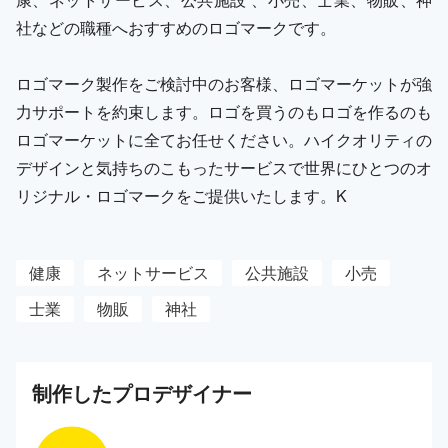
社などの職種へおすすめのロゴマークです。
ロゴマーク製作をご検討中のお客様、ロゴマーケットが強
力サポートを約束します。ロゴを買うのもロゴを作るのも
ロゴマーケットに全てお任せください。ハイクオリティの
デザインと気持ちのこもったサービスで世界にひとつのオ
リジナル・ロゴマークをご提供いたします。K
健康
ネットサービス
公共施設
小売
士業
物販
神社
制作した
プロ
デザイナー