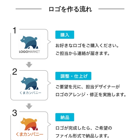
ロゴを作る流れ