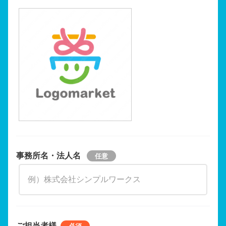
事務所名・法人名
ご担当者様