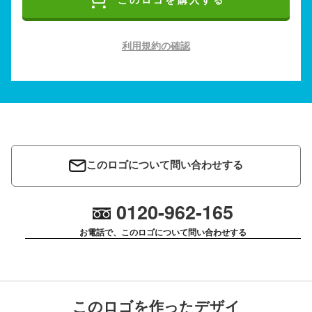
このロゴを購入する
利用規約の確認
このロゴについて問い合わせする
0120-962-165
お電話で、このロゴについて問い合わせする
このロゴを作ったデザイ