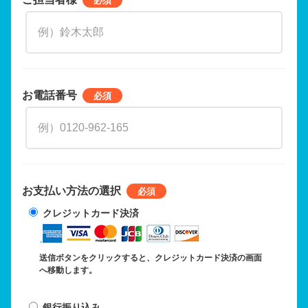
お電話番号
お支払い方法の選択
クレジットカード決済
送信ボタンをクリックすると、クレジットカード決済の画面
へ移動します。
銀行振り込み