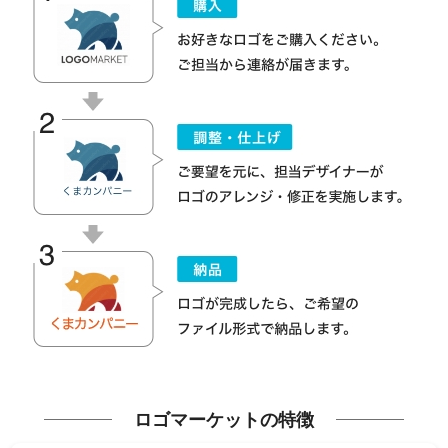
ロゴマーケットの特徴