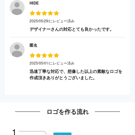
HIDE
2025/05/29/にレビュー済み
デザイナーさんの対応とても良かったです。
匿名
2025/05/01/にレビュー済み
迅速丁寧な対応で、想像した以上の素敵なロゴを
作成頂きありがとうございました。
ロゴを作る流れ