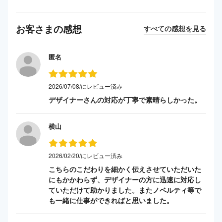
お客さまの感想
すべての感想を見る
匿名
2026/07/08/にレビュー済み
デザイナーさんの対応が丁寧で素晴らしかった。
横山
2026/02/20/にレビュー済み
こちらのこだわりを細かく伝えさせていただいた
にもかかわらず、デザイナーの方に迅速に対応し
ていただけて助かりました。またノベルティ等で
も一緒に仕事ができればと思いました。