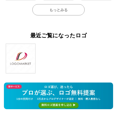
もっとみる
最近ご覧になったロゴ