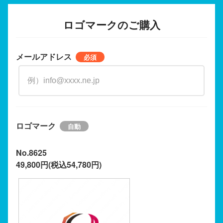
ロゴマークのご購入
メールアドレス
ロゴマーク
No.8625
49,800円(税込54,780円)