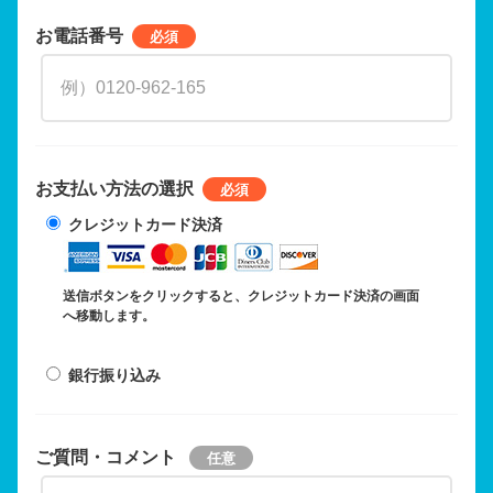
お電話番号
お支払い方法の選択
クレジットカード決済
送信ボタンをクリックすると、クレジットカード決済の画面
へ移動します。
銀行振り込み
ご質問・コメント