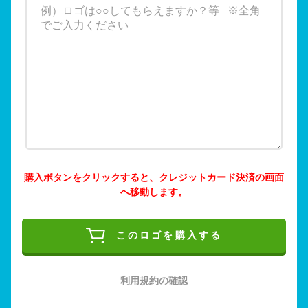
購入ボタンをクリックすると、クレジットカード決済の画面
へ移動します。
このロゴを購入する
利用規約の確認