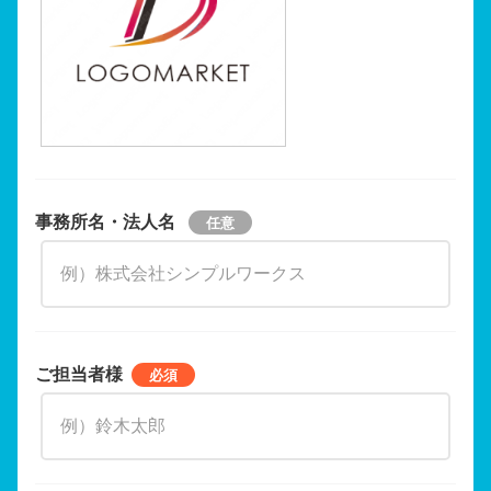
事務所名・法人名
ご担当者様