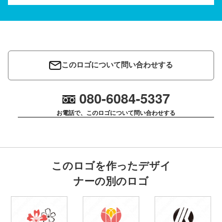
このロゴについて問い合わせする
080-6084-5337
お電話で、このロゴについて問い合わせする
このロゴを作ったデザイ
ナーの別のロゴ