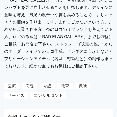
ンセプトを更に向上させることを目指します。デザインに
意味を与え、満足の度合いや質を高めることで、よりいっ
そうの価値を作り出します。まだロゴがないという方、こ
れから起業される方、今のロゴのリブランドを考えている
方、ロゴの作成は「RAD FLAG GALLERY」までお気軽に
ご相談・お問合せ下さい。ストックロゴ販売の他、1から
のオーダーメイドでのロゴ作成、ビジネスに欠かせないア
プリケーションアイテム（名刺・封筒など）の制作も承っ
ております。細かな点でもお気軽にご相談下さい。
医療
病院
介護
教育
保険
サービス
コンサルタント