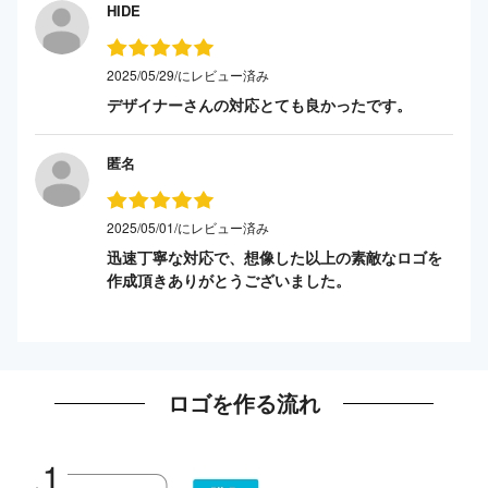
HIDE
2025/05/29/にレビュー済み
デザイナーさんの対応とても良かったです。
匿名
2025/05/01/にレビュー済み
迅速丁寧な対応で、想像した以上の素敵なロゴを
作成頂きありがとうございました。
ロゴを作る流れ