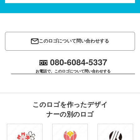
このロゴについて問い合わせする
080-6084-5337
お電話で、このロゴについて問い合わせする
このロゴを作ったデザイ
ナーの別のロゴ