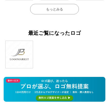
もっとみる
最近ご覧になったロゴ