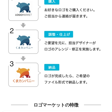
ロゴマーケットの特徴