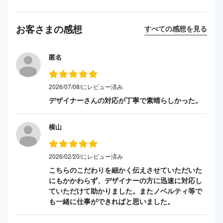
お客さまの感想
すべての感想を見る
匿名
2026/07/08/にレビュー済み
デザイナーさんの対応が丁寧で素晴らしかった。
横山
2026/02/20/にレビュー済み
こちらのこだわりを細かく伝えさせていただいた
にもかかわらず、デザイナーの方に迅速に対応し
ていただけて助かりました。またノベルティ等で
も一緒に仕事ができればと思いました。