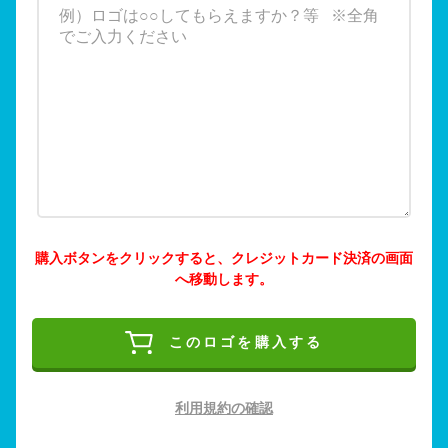
購入ボタンをクリックすると、クレジットカード決済の画面
へ移動します。
このロゴを購入する
利用規約の確認