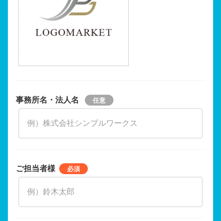
事務所名・法人名
ご担当者様