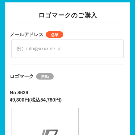
ロゴマークのご購入
メールアドレス
ロゴマーク
No.8639
49,800円(税込54,780円)