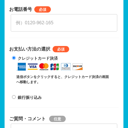
お電話番号
お支払い方法の選択
クレジットカード決済
送信ボタンをクリックすると、クレジットカード決済の画面
へ移動します。
銀行振り込み
ご質問・コメント