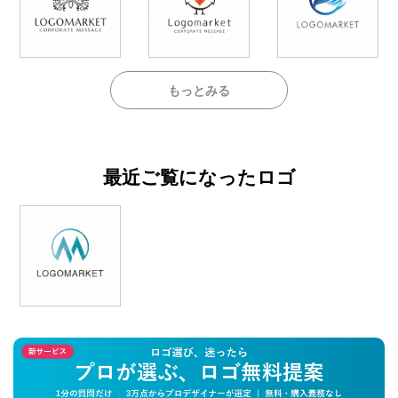
もっとみる
最近ご覧になったロゴ