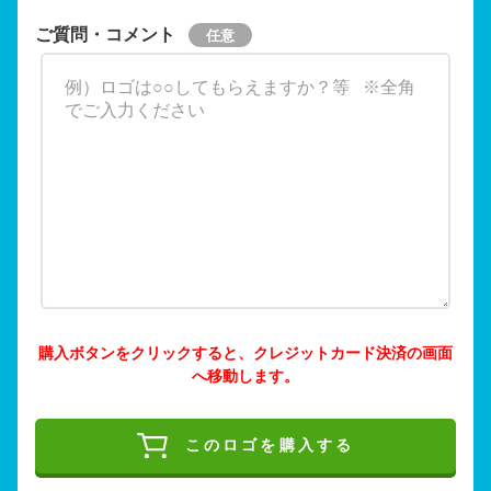
ご質問・コメント
購入ボタンをクリックすると、クレジットカード決済の画面
へ移動します。
このロゴを購入する