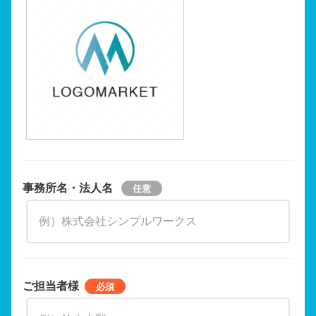
事務所名・法人名
ご担当者様