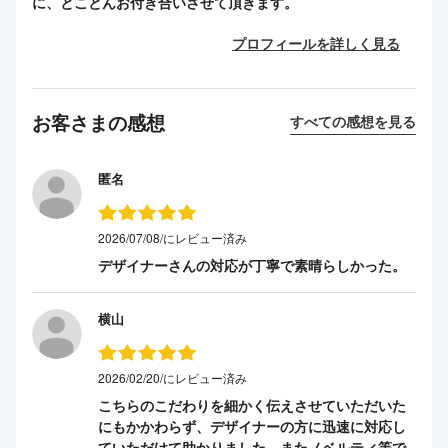
に、とことんお付き合いさせて頂きます。
プロフィールを詳しく見る
お客さまの感想
すべての感想を見る
匿名
2026/07/08/にレビュー済み
デザイナーさんの対応が丁寧で素晴らしかった。
横山
2026/02/20/にレビュー済み
こちらのこだわりを細かく伝えさせていただいた
にもかかわらず、デザイナーの方に迅速に対応し
ていただけて助かりました。またノベルティ等で