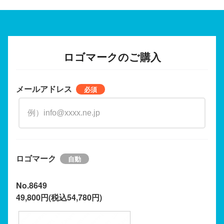
ロゴマークのご購入
メールアドレス
ロゴマーク
No.8649
49,800円(税込54,780円)