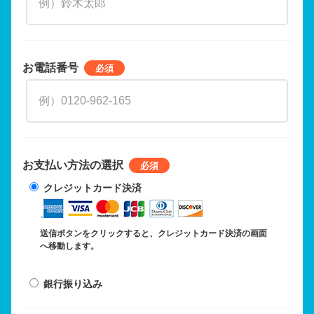
お電話番号
お支払い方法の選択
クレジットカード決済
送信ボタンをクリックすると、クレジットカード決済の画面
へ移動します。
銀行振り込み