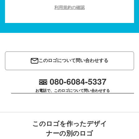
利用規約の確認
このロゴについて問い合わせする
080-6084-5337
お電話で、このロゴについて問い合わせする
このロゴを作ったデザイ
ナーの別のロゴ