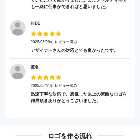
も一緒に仕事ができればと思いました。
HIDE
2025/05/29/にレビュー済み
デザイナーさんの対応とても良かったです。
匿名
2025/05/01/にレビュー済み
迅速丁寧な対応で、想像した以上の素敵なロゴを
作成頂きありがとうございました。
ロゴを作る流れ