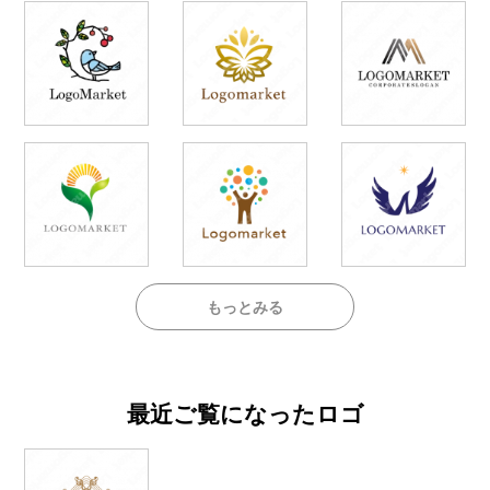
もっとみる
最近ご覧になったロゴ