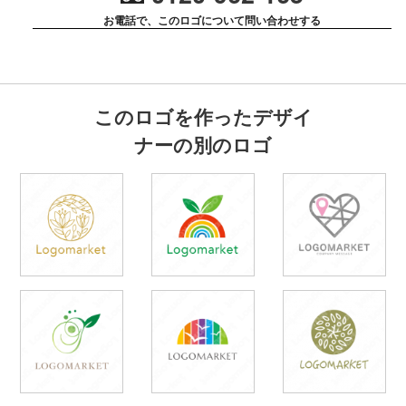
お電話で、このロゴについて問い合わせする
このロゴを作ったデザイ
ナーの別のロゴ