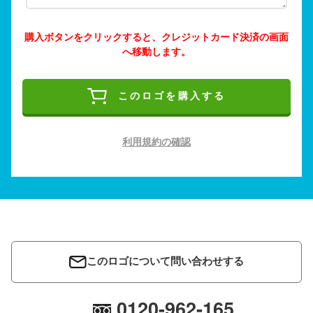
購入ボタンをクリックすると、クレジットカード決済の画面
へ移動します。
このロゴを購入する
利用規約の確認
このロゴについて問い合わせする
0120-962-165