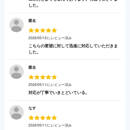
した。
匿名
2026/05/13/にレビュー済み
こちらの要望に対して迅速に対応していただきま
した。
匿名
2026/05/11/にレビュー済み
対応が丁寧でいきとどいている。
なす
2026/05/11/にレビュー済み