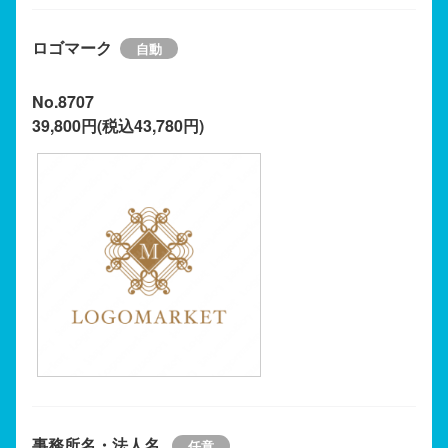
ロゴマーク
No.8707
39,800円(税込43,780円)
事務所名・法人名