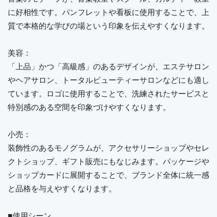
に好相性です。パンフレットや看板に使用することで、上
質で本格的な学びの場という印象を伝えやすくなります。
美容：
「上品」かつ「高級感」のあるデザインが、エステサロン
やヘアサロン、トータルビューティーサロンなどにも適し
ています。ロゴに使用することで、洗練されたサービスと
特別感のある空間を印象づけやすくなります。
小売：
装飾性のあるモノグラムが、アクセサリーショップやセレ
クトショップ、ギフト販売にもなじみます。パッケージや
ショップカードに展開することで、ブランド全体に統一感
と品格を与えやすくなります。
■使用シーン