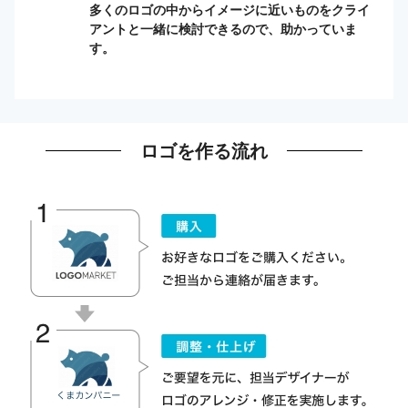
多くのロゴの中からイメージに近いものをクライ
アントと一緒に検討できるので、助かっていま
す。
ロゴを作る流れ