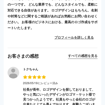
の一つです。 どんな業界でも、どんなスタイルでも、柔軟に
対応できる自信があります。 ロゴデザインはもちろん、名刺
や封筒などに関するご相談があればお気軽にお問い合わせく
ださい。 お客様のビジネスにおける、最高のロゴ作成をサポ
ートいたします。
プロフィールを詳しく見る
お客さまの感想
すべての感想を見る
トクちゃん
2026/05/19/にレビュー済み
社長が長年、ロゴデザインを探しておりまして、
やっと気にいったデザインがロゴマ－ケット様で
見つかったようです。社員もやっと会社のロゴが
出来たとよても喜んでおります。有難うございま