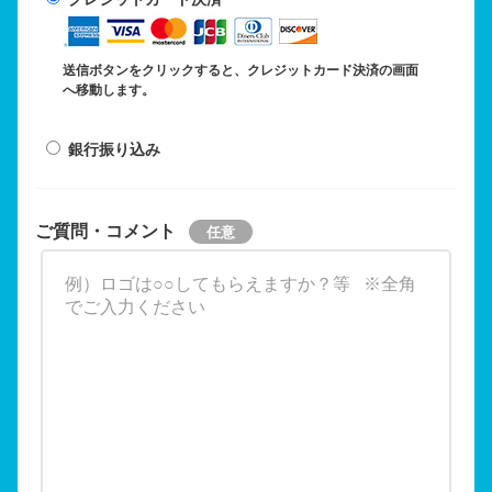
送信ボタンをクリックすると、クレジットカード決済の画面
へ移動します。
銀行振り込み
ご質問・コメント