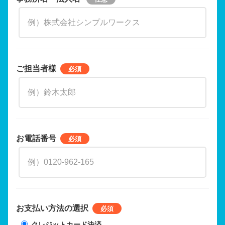
ご担当者様
お電話番号
お支払い方法の選択
クレジットカード決済