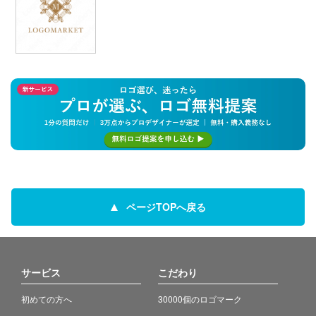
ページTOPへ戻る
サービス
こだわり
初めての方へ
30000個のロゴマーク