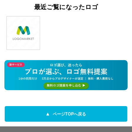
最近ご覧になったロゴ
ページTOPへ戻る