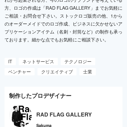
方、ロゴの作成は「RAD FLAG GALLERY」までお気軽に
ご相談・お問合せ下さい。ストックロゴ販売の他、1から
のオーダーメイドでのロゴ作成、ビジネスに欠かせないア
プリケーションアイテム（名刺・封筒など）の制作も承っ
ております。細かな点でもお気軽にご相談下さい。
IT
ネットサービス
テクノロジー
ベンチャー
クリエイティブ
士業
制作した
プロ
デザイナー
RAD FLAG GALLERY
Sakuma