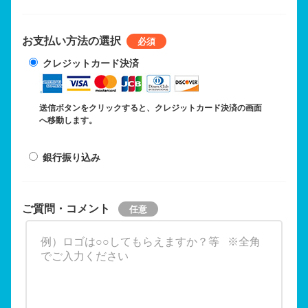
お支払い方法の選択
クレジットカード決済
送信ボタンをクリックすると、クレジットカード決済の画面
へ移動します。
銀行振り込み
ご質問・コメント