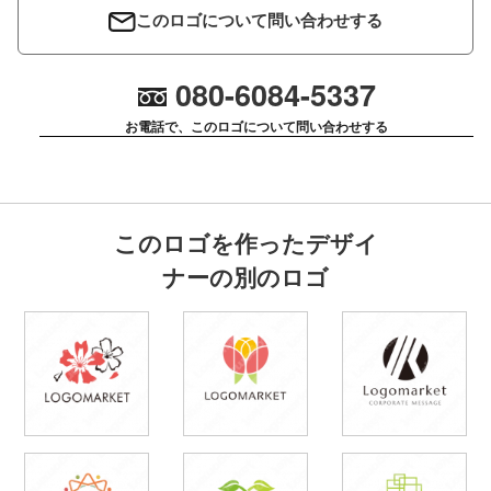
このロゴについて問い合わせする
080-6084-5337
お電話で、このロゴについて問い合わせする
このロゴを作ったデザイ
ナーの別のロゴ