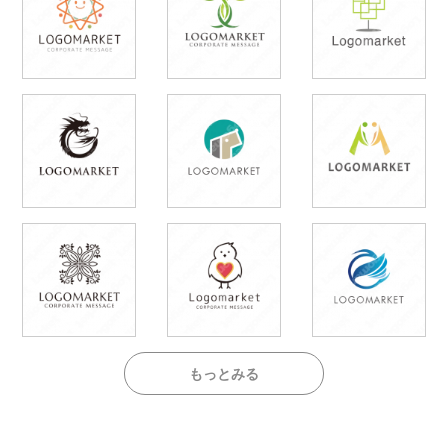
もっとみる