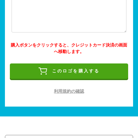
購入ボタンをクリックすると、クレジットカード決済の画面
へ移動します。
このロゴを購入する
利用規約の確認