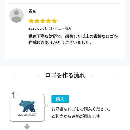
匿名
2025/05/01/にレビュー済み
迅速丁寧な対応で、想像した以上の素敵なロゴを
作成頂きありがとうございました。
ロゴを作る流れ