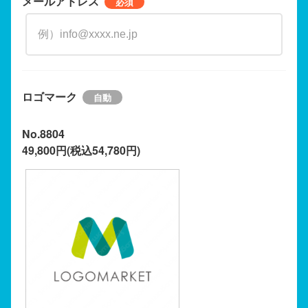
メールアドレス
ロゴマーク
No.8804
49,800円(税込54,780円)