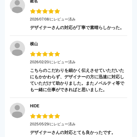
匿名
2026/07/08/にレビュー済み
デザイナーさんの対応が丁寧で素晴らしかった。
横山
2026/02/20/にレビュー済み
こちらのこだわりを細かく伝えさせていただいた
にもかかわらず、デザイナーの方に迅速に対応し
ていただけて助かりました。またノベルティ等で
も一緒に仕事ができればと思いました。
HIDE
2025/05/29/にレビュー済み
デザイナーさんの対応とても良かったです。