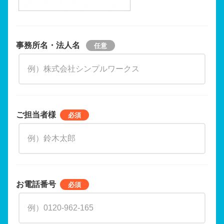
事務所名・法人名
ご担当者様
お電話番号