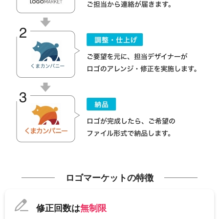
ロゴマーケットの特徴
修正回数は
無制限