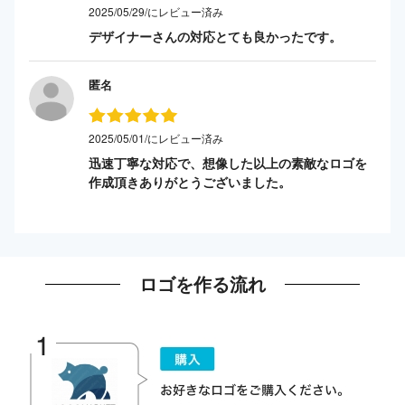
2025/05/29/にレビュー済み
デザイナーさんの対応とても良かったです。
匿名
2025/05/01/にレビュー済み
迅速丁寧な対応で、想像した以上の素敵なロゴを
作成頂きありがとうございました。
ロゴを作る流れ