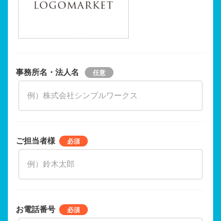
事務所名・法人名
ご担当者様
お電話番号