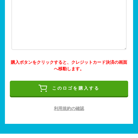
購入ボタンをクリックすると、クレジットカード決済の画面
へ移動します。
このロゴを購入する
利用規約の確認