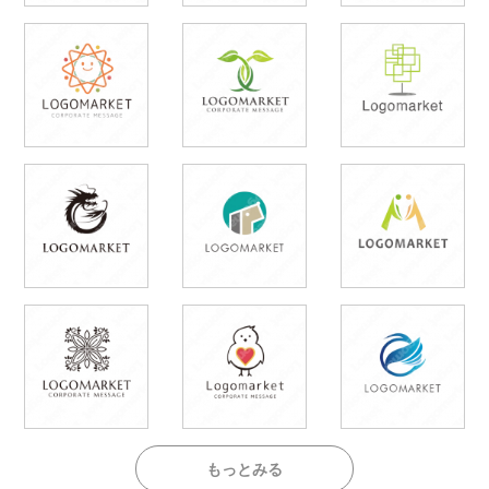
もっとみる