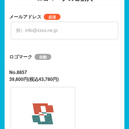
メールアドレス
ロゴマーク
No.8857
39,800円(税込43,780円)