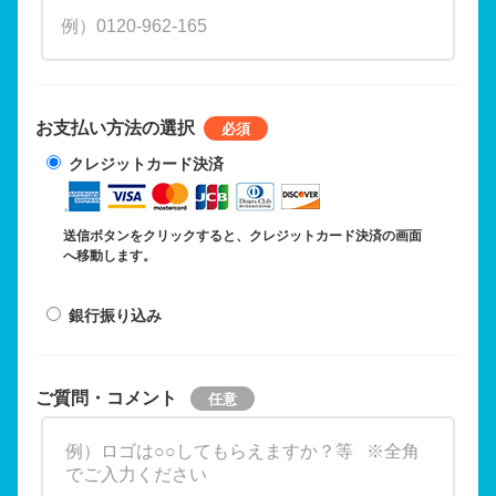
お支払い方法の選択
クレジットカード決済
送信ボタンをクリックすると、クレジットカード決済の画面
へ移動します。
銀行振り込み
ご質問・コメント