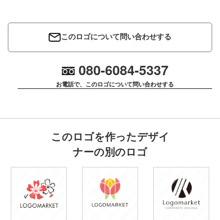
このロゴについて問い合わせする
080-6084-5337
お電話で、このロゴについて問い合わせする
このロゴを作ったデザイ
ナーの別のロゴ