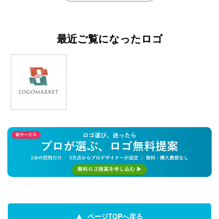
最近ご覧になったロゴ
ページTOPへ戻る