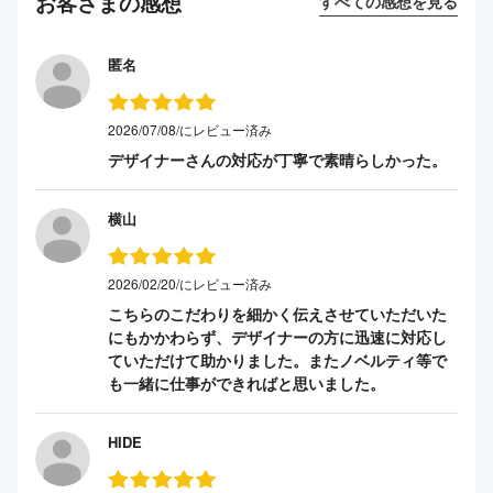
お客さまの感想
すべての感想を見る
匿名
2026/07/08/にレビュー済み
デザイナーさんの対応が丁寧で素晴らしかった。
横山
2026/02/20/にレビュー済み
こちらのこだわりを細かく伝えさせていただいた
にもかかわらず、デザイナーの方に迅速に対応し
ていただけて助かりました。またノベルティ等で
も一緒に仕事ができればと思いました。
HIDE