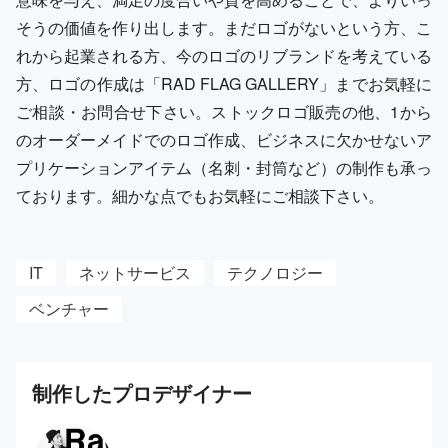
そうの価値を作り出します。まだロゴがないという方、こ
れから起業される方、今のロゴのリブランドを考えている
方、ロゴの作成は「RAD FLAG GALLERY」までお気軽に
ご相談・お問合せ下さい。ストックロゴ販売の他、1から
のオーダーメイドでのロゴ作成、ビジネスに欠かせないア
プリケーションアイテム（名刺・封筒など）の制作も承っ
ております。細かな点でもお気軽にご相談下さい。
IT
ネットサービス
テクノロジー
ベンチャー
制作した
プロ
デザイナー