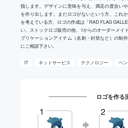
指します。デザインに意味を与え、満足の度合いや
を作り出します。まだロゴがないという方、これか
を考えている方、ロゴの作成は「RAD FLAG GA
い。ストックロゴ販売の他、1からのオーダーメイ
プリケーションアイテム（名刺・封筒など）の制作
にご相談下さい。
IT
ネットサービス
テクノロジー
ベン
ロゴを作る