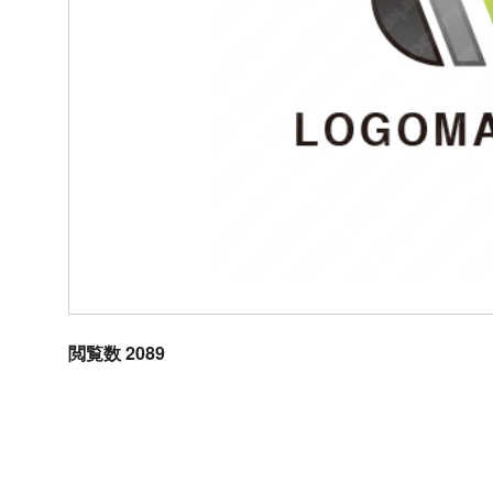
閲覧数 2089