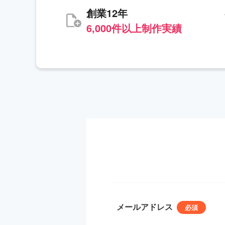
創業12年
6,000件以上制作実績
メールアドレス