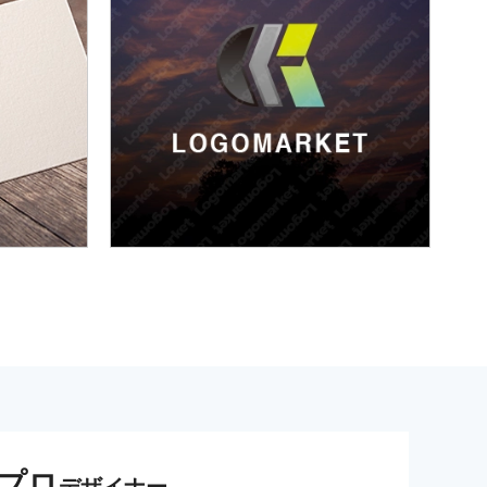
プロ
デザイナー