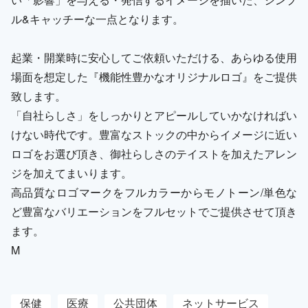
ル&キャッチーな一点となります。
起業・開業時に安心してご依頼いただける、あらゆる使用
場面を想定した『機能性豊かなオリジナルロゴ』をご提供
致します。
「自社らしさ」をしっかりとアピールしていかなければい
けない時代です。豊富なストックの中からイメージに近い
ロゴをお選び頂き、御社らしさのテイストを加えたアレン
ジを加えてまいります。
高品質なロゴマークをフルカラーからモノトーン/単色な
ど豊富なバリエーションをフルセットでご提供させて頂き
ます。
M
保健
医療
公共団体
ネットサービス