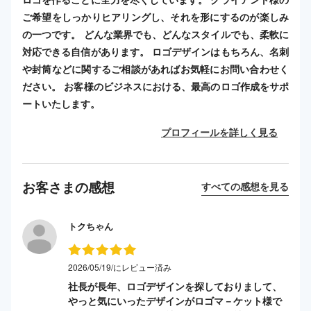
ご希望をしっかりヒアリングし、それを形にするのが楽しみ
の一つです。 どんな業界でも、どんなスタイルでも、柔軟に
対応できる自信があります。 ロゴデザインはもちろん、名刺
や封筒などに関するご相談があればお気軽にお問い合わせく
ださい。 お客様のビジネスにおける、最高のロゴ作成をサポ
ートいたします。
プロフィールを詳しく見る
お客さまの感想
すべての感想を見る
トクちゃん
2026/05/19/にレビュー済み
社長が長年、ロゴデザインを探しておりまして、
やっと気にいったデザインがロゴマ－ケット様で