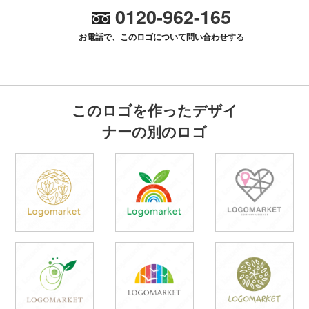
0120-962-165
お電話で、このロゴについて問い合わせする
このロゴを作ったデザイ
ナーの別のロゴ