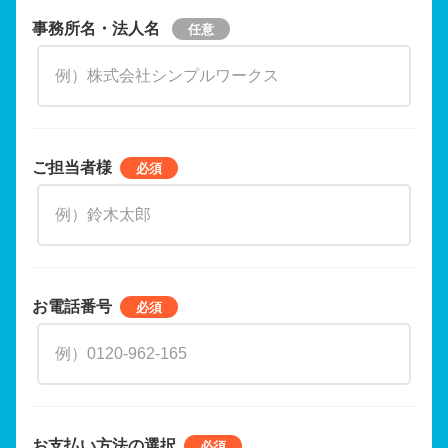
事務所名・法人名
ご担当者様
お電話番号
お支払い方法の選択