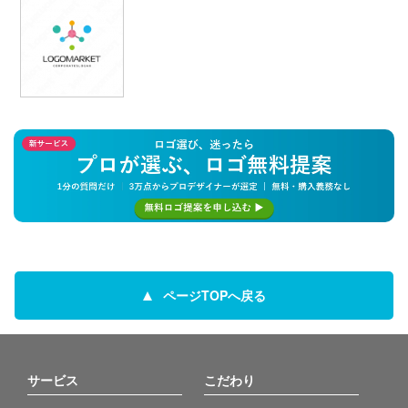
ページTOPへ戻る
サービス
こだわり