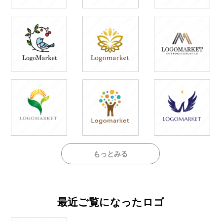
もっとみる
最近ご覧になったロゴ