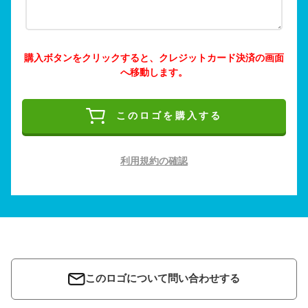
購入ボタンをクリックすると、クレジットカード決済の画面
へ移動します。
このロゴを購入する
利用規約の確認
このロゴについて問い合わせする