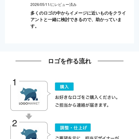
2026/05/11/にレビュー済み
多くのロゴの中からイメージに近いものをクライ
アントと一緒に検討できるので、助かっていま
す。
ロゴを作る流れ