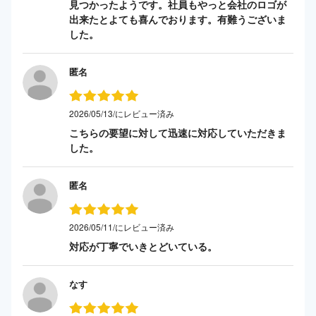
見つかったようです。社員もやっと会社のロゴが
出来たとよても喜んでおります。有難うございま
した。
匿名
2026/05/13/にレビュー済み
こちらの要望に対して迅速に対応していただきま
した。
匿名
2026/05/11/にレビュー済み
対応が丁寧でいきとどいている。
なす