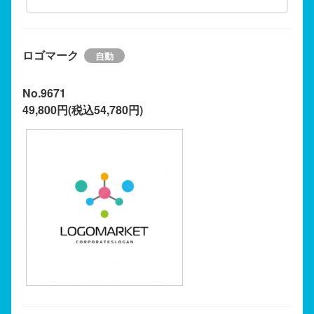
ロゴマーク
No.9671
49,800円(税込54,780円)