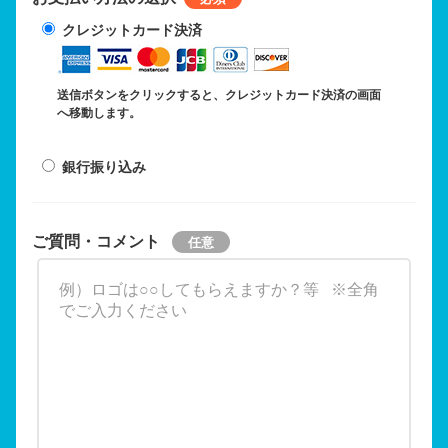
クレジットカード決済
送信ボタンをクリックすると、クレジットカード決済の画面
へ移動します。
銀行振り込み
ご質問・コメント