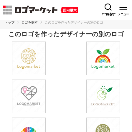
ロゴを探す
メニュー
トップ
ロゴを探す
このロゴを作ったデザイナーの別のロゴ
このロゴを作ったデザイナーの別のロゴ