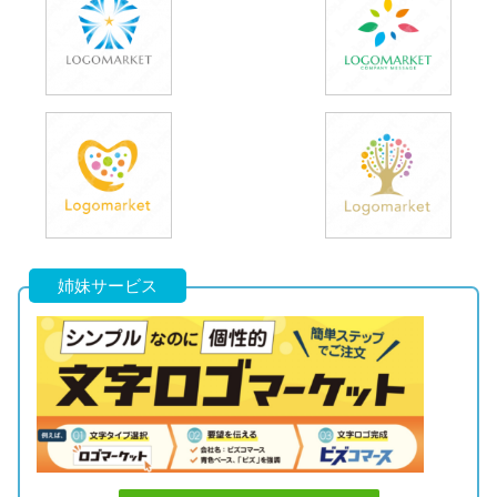
姉妹サービス