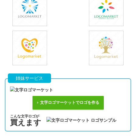
姉妹サービス
文字ロゴマーケットでロゴを作る
こんな文字ロゴが
買えます