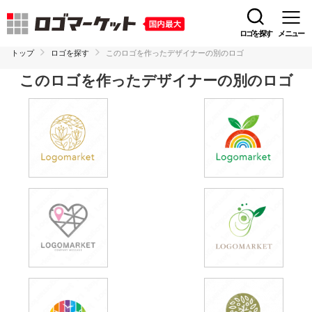
ロゴを探す
メニュー
トップ
ロゴを探す
このロゴを作ったデザイナーの別のロゴ
このロゴを作ったデザイナーの別のロゴ