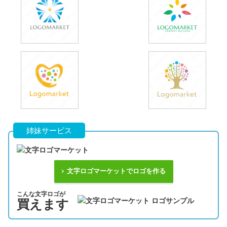
姉妹サービス
文字ロゴマーケットでロゴを作る
こんな文字ロゴが
買えます