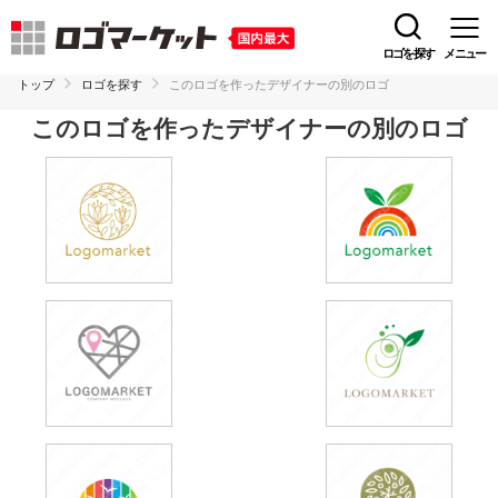
ロゴを探す
メニュー
トップ
ロゴを探す
このロゴを作ったデザイナーの別のロゴ
このロゴを作ったデザイナーの別のロゴ