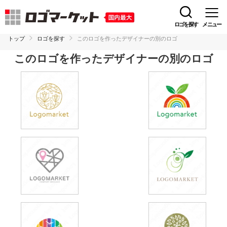
ロゴを探す
メニュー
トップ
ロゴを探す
このロゴを作ったデザイナーの別のロゴ
このロゴを作ったデザイナーの別のロゴ