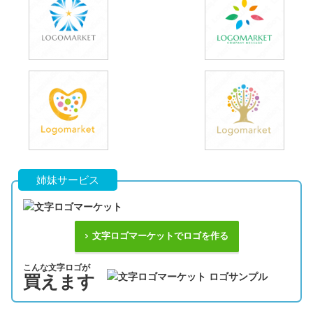
姉妹サービス
文字ロゴマーケットでロゴを作る
こんな文字ロゴが
買えます