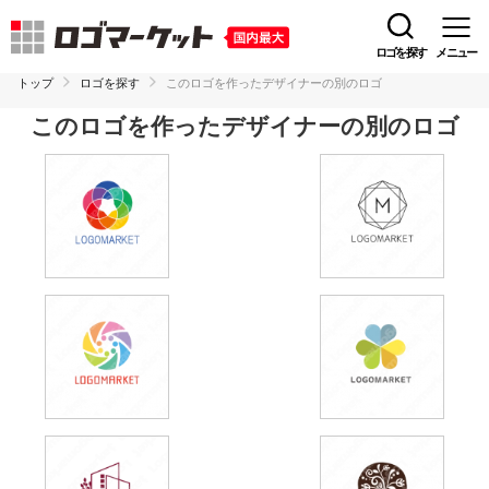
ロゴを探す
メニュー
トップ
ロゴを探す
このロゴを作ったデザイナーの別のロゴ
このロゴを作ったデザイナーの別のロゴ