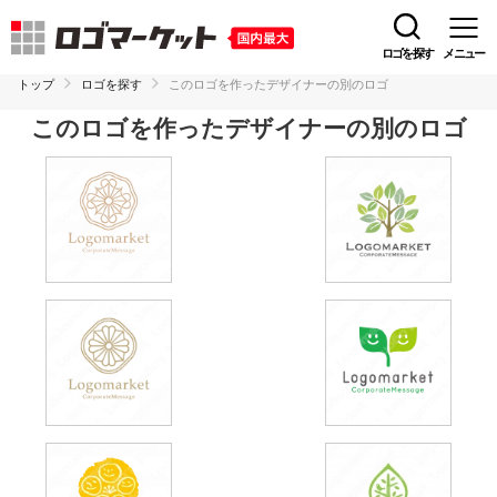
ロゴを探す
メニュー
トップ
ロゴを探す
このロゴを作ったデザイナーの別のロゴ
このロゴを作ったデザイナーの別のロゴ