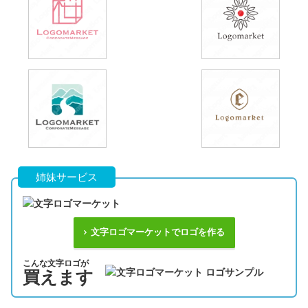
姉妹サービス
文字ロゴマーケットでロゴを作る
こんな文字ロゴが
買えます