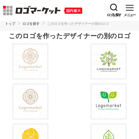
ロゴを探す
メニュー
トップ
ロゴを探す
このロゴを作ったデザイナーの別のロゴ
このロゴを作ったデザイナーの別のロゴ