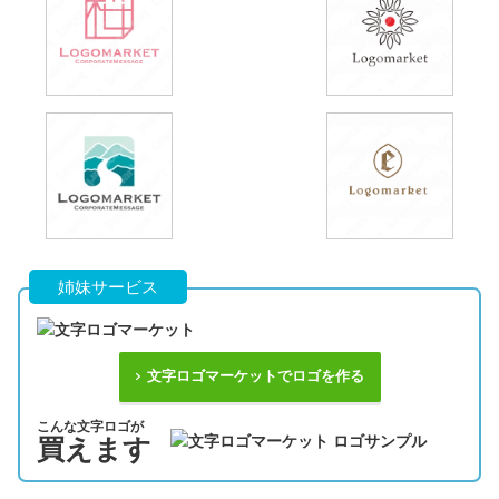
姉妹サービス
文字ロゴマーケットでロゴを作る
こんな文字ロゴが
買えます