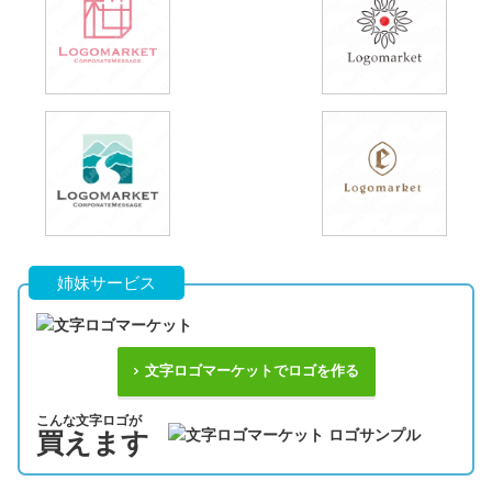
姉妹サービス
文字ロゴマーケットでロゴを作る
こんな文字ロゴが
買えます