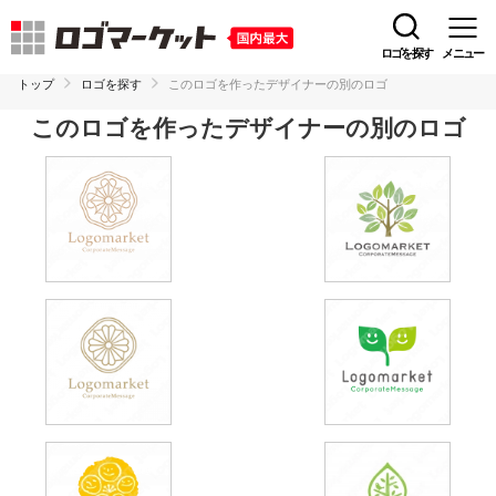
ロゴを探す
メニュー
トップ
ロゴを探す
このロゴを作ったデザイナーの別のロゴ
このロゴを作ったデザイナーの別のロゴ