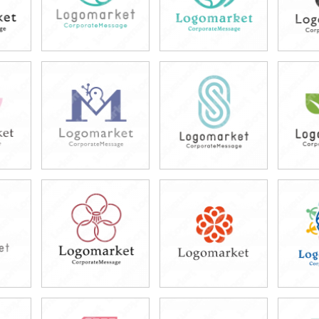
49,800円
49,800円
4
)
(税込54,780円)
(税込54,780円)
(税
49,800円
49,800円
4
)
(税込54,780円)
(税込54,780円)
(税