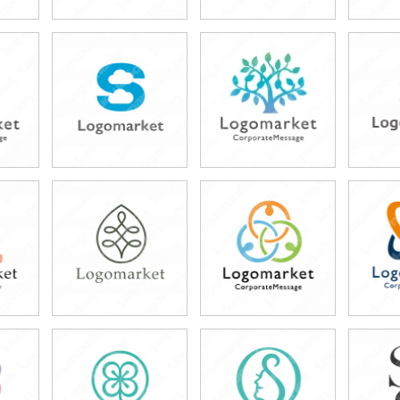
49,800円
49,800円
4
)
(税込54,780円)
(税込54,780円)
(税
49,800円
49,800円
4
)
(税込54,780円)
(税込54,780円)
(税
49,800円
49,800円
4
)
(税込54,780円)
(税込54,780円)
(税