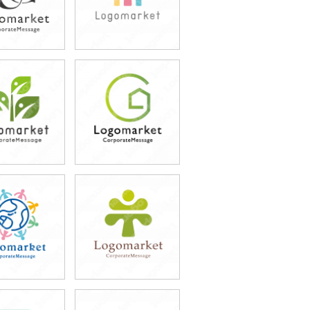
9,800円
39,800円
込54,780円)
(税込43,780円)
9,800円
49,800円
込54,780円)
(税込54,780円)