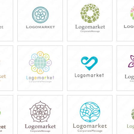
49,800円
49,800円
4
)
(税込54,780円)
(税込54,780円)
(税
49,800円
49,800円
4
)
(税込54,780円)
(税込54,780円)
(税
49,800円
49,800円
4
)
(税込54,780円)
(税込54,780円)
(税