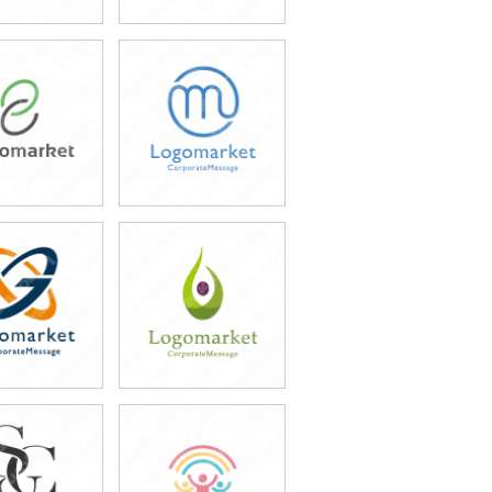
9,800円
49,800円
込54,780円)
(税込54,780円)
9,800円
49,800円
込54,780円)
(税込54,780円)
9,800円
49,800円
込54,780円)
(税込54,780円)