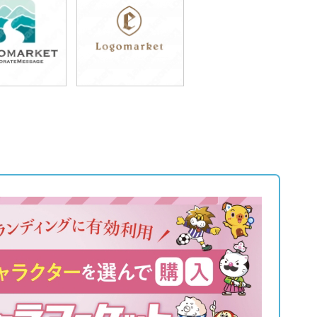
9,800円
49,800円
込54,780円)
(税込54,780円)
9,800円
49,800円
込54,780円)
(税込54,780円)