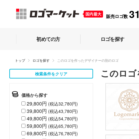
3
販売ロゴ数
初めての方
ロゴを探す
トップ
ロゴを探す
このロゴを作ったデザイナーの別のロゴ
このロゴ
検索条件をクリア
価格から探す
29,800円
(税込32,780円)
39,800円
(税込43,780円)
49,800円
(税込54,780円)
59,800円
(税込65,780円)
69,800円
(税込76,780円)