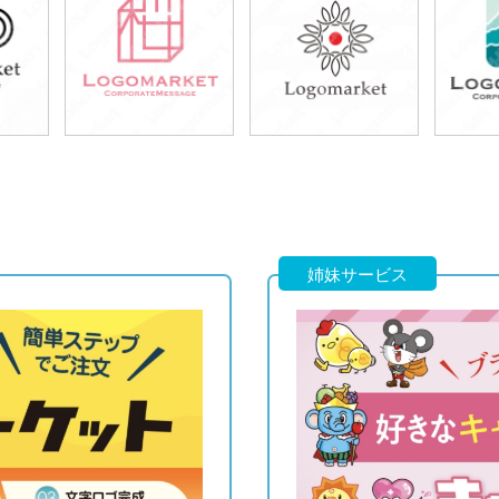
49,800円
49,800円
4
)
(税込54,780円)
(税込54,780円)
(税
49,800円
49,800円
4
)
(税込54,780円)
(税込54,780円)
(税
姉妹サービス