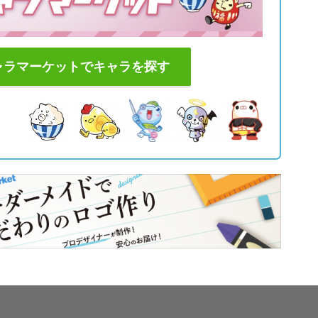
ャラマーケットでキャラを探す