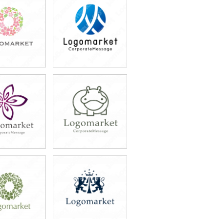
9,800円
49,800円
込54,780円)
(税込54,780円)
9,800円
49,800円
込54,780円)
(税込54,780円)
9,800円
49,800円
込54,780円)
(税込54,780円)