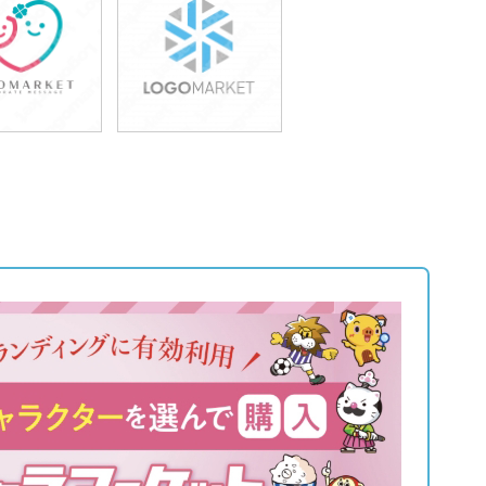
9,800円
49,800円
込54,780円)
(税込54,780円)
9,800円
49,800円
込54,780円)
(税込54,780円)