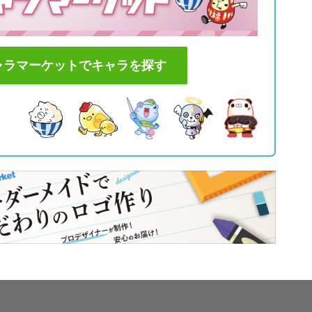
ャラマーケットでキャラを探す