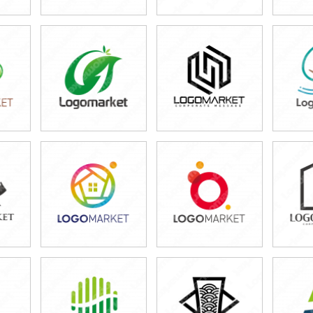
49,800円
49,800円
4
)
(税込54,780円)
(税込54,780円)
(税
49,800円
49,800円
3
)
(税込54,780円)
(税込54,780円)
(税
49,800円
49,800円
4
)
(税込54,780円)
(税込54,780円)
(税