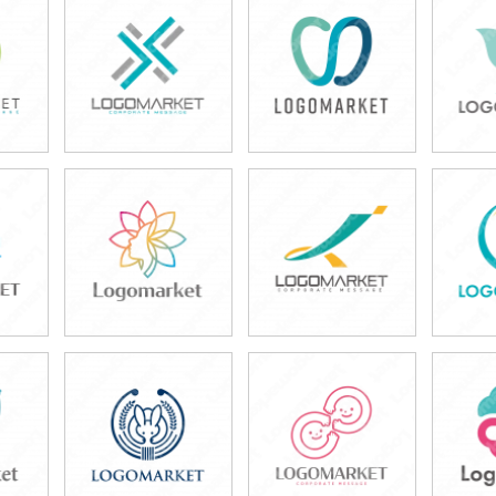
39,800円
49,800円
4
)
(税込43,780円)
(税込54,780円)
(税
49,800円
49,800円
4
)
(税込54,780円)
(税込54,780円)
(税
49,800円
49,800円
4
)
(税込54,780円)
(税込54,780円)
(税