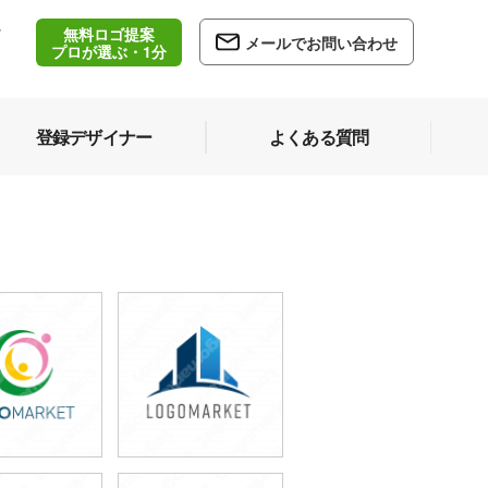
無料ロゴ提案
/
メールでお問い合わせ
5
プロが選ぶ・1分
登録デザイナー
よくある質問