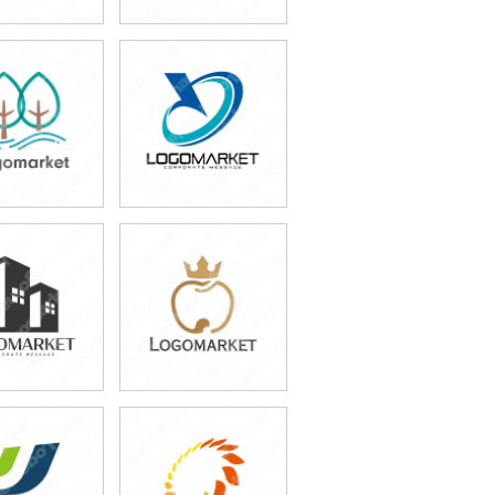
9,800円
49,800円
込54,780円)
(税込54,780円)
9,800円
49,800円
込43,780円)
(税込54,780円)
9,800円
49,800円
込54,780円)
(税込54,780円)