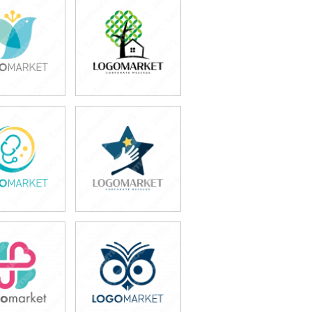
9,800円
39,800円
込54,780円)
(税込43,780円)
9,800円
49,800円
込54,780円)
(税込54,780円)
9,800円
49,800円
込54,780円)
(税込54,780円)