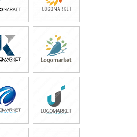
9,800円
39,800円
込54,780円)
(税込43,780円)
9,800円
49,800円
込54,780円)
(税込54,780円)