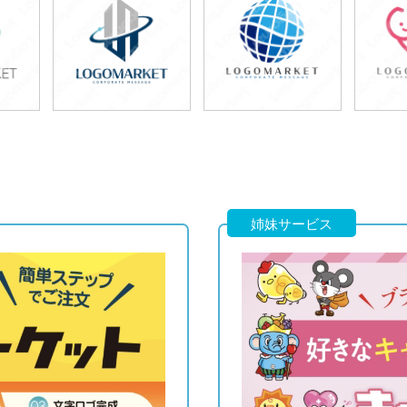
49,800円
49,800円
4
)
(税込54,780円)
(税込54,780円)
(税
49,800円
49,800円
4
)
(税込54,780円)
(税込54,780円)
(税
姉妹サービス