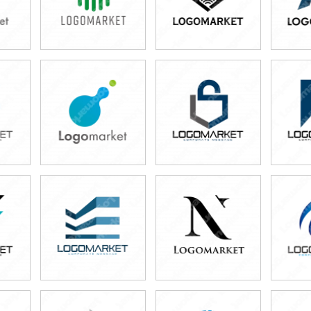
39,800円
49,800円
4
)
(税込43,780円)
(税込54,780円)
(税
49,800円
49,800円
4
)
(税込54,780円)
(税込54,780円)
(税