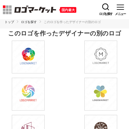
ロゴを探す
メニュー
トップ
ロゴを探す
このロゴを作ったデザイナーの別のロゴ
このロゴを作ったデザイナーの別のロゴ