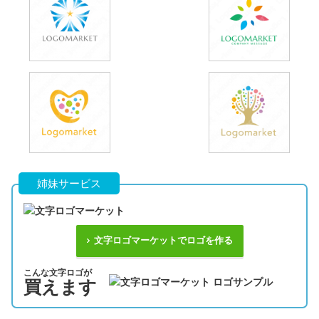
姉妹サービス
文字ロゴマーケットでロゴを作る
こんな文字ロゴが
買えます