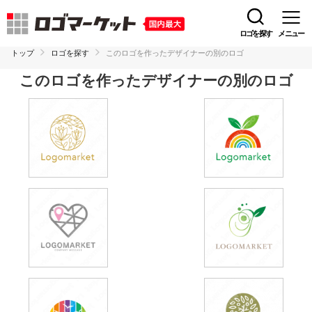
ロゴを探す
メニュー
トップ
ロゴを探す
このロゴを作ったデザイナーの別のロゴ
このロゴを作ったデザイナーの別のロゴ