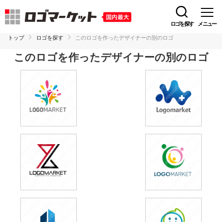
ロゴを探す
メニュー
トップ
ロゴを探す
このロゴを作ったデザイナーの別のロゴ
このロゴを作ったデザイナーの別のロゴ