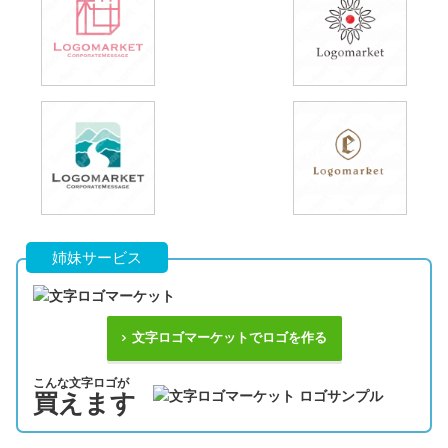
姉妹サービス
文字ロゴマーケットでロゴを作る
こんな文字ロゴが
買えます