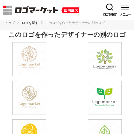
ロゴを探す
メニュー
トップ
ロゴを探す
このロゴを作ったデザイナーの別のロゴ
このロゴを作ったデザイナーの別のロゴ