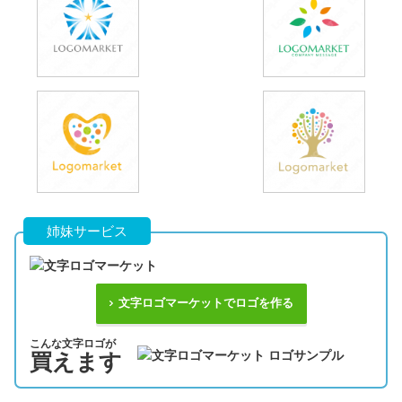
姉妹サービス
文字ロゴマーケットでロゴを作る
こんな文字ロゴが
買えます