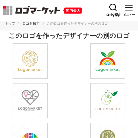
ロゴを探す
メニュー
トップ
ロゴを探す
このロゴを作ったデザイナーの別のロゴ
このロゴを作ったデザイナーの別のロゴ