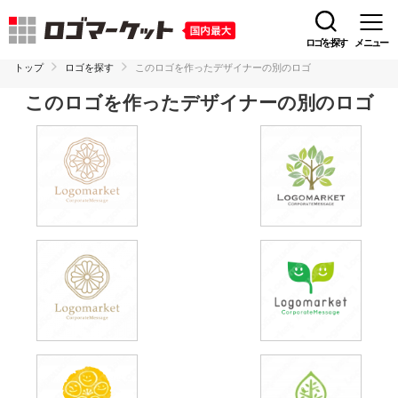
ロゴを探す
メニュー
トップ
ロゴを探す
このロゴを作ったデザイナーの別のロゴ
このロゴを作ったデザイナーの別のロゴ