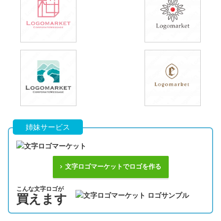
姉妹サービス
文字ロゴマーケットでロゴを作る
こんな文字ロゴが
買えます