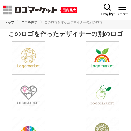
ロゴを探す
メニュー
トップ
ロゴを探す
このロゴを作ったデザイナーの別のロゴ
このロゴを作ったデザイナーの別のロゴ