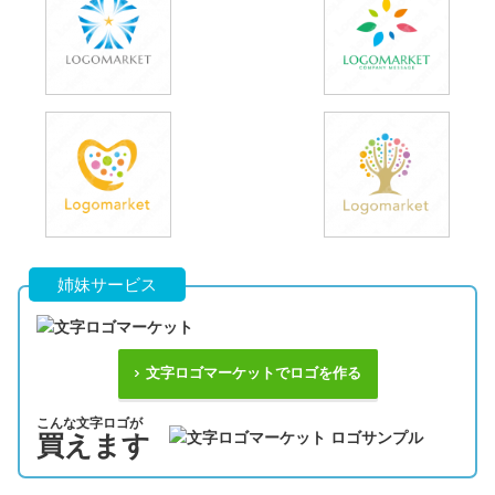
姉妹サービス
文字ロゴマーケットでロゴを作る
こんな文字ロゴが
買えます