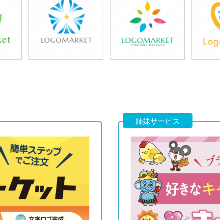
39,800円
39,800円
3
)
(税込43,780円)
(税込43,780円)
(税
39,800円
39,800円
3
)
(税込43,780円)
(税込43,780円)
(税
姉妹サービス