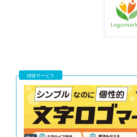
39,800円
(税込43,780円
39,800円
(税込43,780円
姉妹サービス