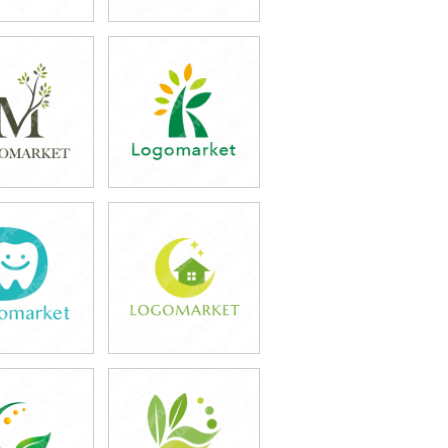
9,800円
39,800円
込43,780円)
(税込43,780円)
9,800円
39,800円
込43,780円)
(税込43,780円)
9,800円
39,800円
込43,780円)
(税込43,780円)