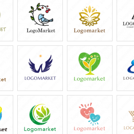
39,800円
39,800円
3
)
(税込43,780円)
(税込43,780円)
(税
49,800円
39,800円
4
)
(税込54,780円)
(税込43,780円)
(税
39,800円
39,800円
3
)
(税込43,780円)
(税込43,780円)
(税