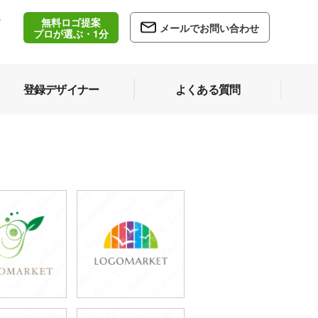
無料ロゴ提案
/
メールでお問い合わせ
5
プロが選ぶ・1分
登録デザイナー
よくある質問