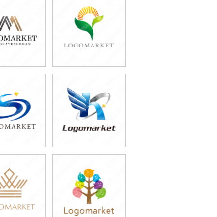
9,800円
39,800円
込43,780円)
(税込43,780円)
9,800円
39,800円
込54,780円)
(税込43,780円)
9,800円
59,800円
込43,780円)
(税込65,780円)