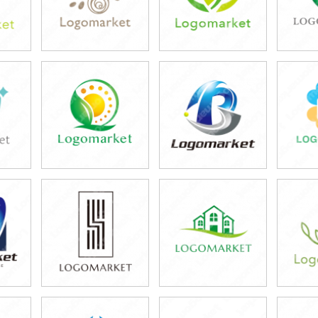
39,800円
39,800円
3
)
(税込43,780円)
(税込43,780円)
(税
39,800円
39,800円
3
)
(税込43,780円)
(税込43,780円)
(税