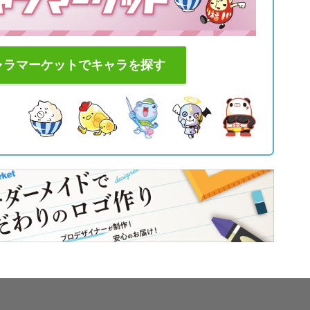
ャラマーケットでキャラを探す