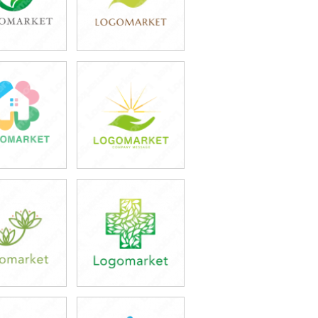
9,800円
39,800円
込43,780円)
(税込43,780円)
9,800円
39,800円
込43,780円)
(税込43,780円)