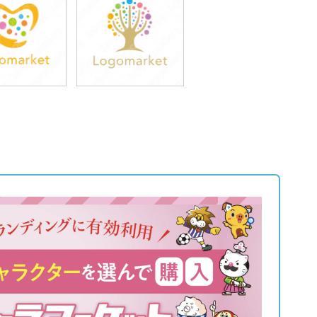
9,800円
39,800円
込43,780円)
(税込43,780円)
9,800円
39,800円
込43,780円)
(税込43,780円)