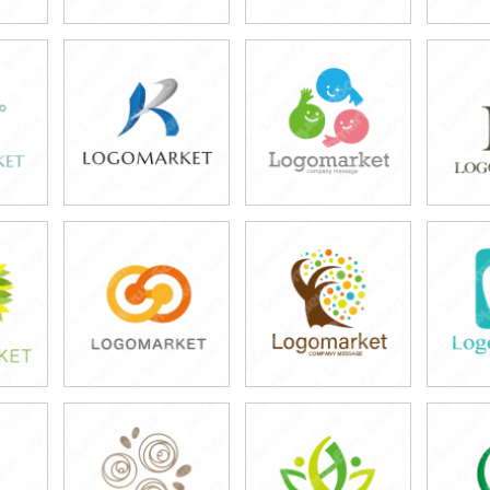
39,800円
39,800円
3
)
(税込43,780円)
(税込43,780円)
(税
39,800円
39,800円
3
)
(税込43,780円)
(税込43,780円)
(税
39,800円
39,800円
3
)
(税込43,780円)
(税込43,780円)
(税