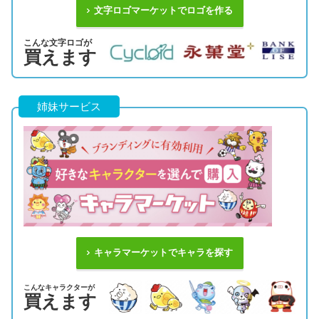
文字ロゴマーケットでロゴを作る
こんな文字ロゴが
買えます
姉妹サービス
キャラマーケットでキャラを探す
こんなキャラクターが
買えます