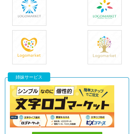
姉妹サービス