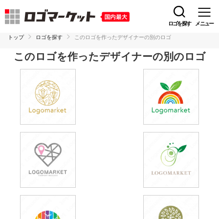
ロゴを探す
メニュー
トップ
ロゴを探す
このロゴを作ったデザイナーの別のロゴ
このロゴを作ったデザイナーの別のロゴ