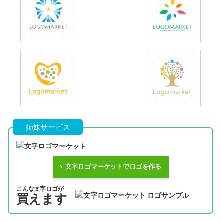
姉妹サービス
文字ロゴマーケットでロゴを作る
こんな文字ロゴが
買えます