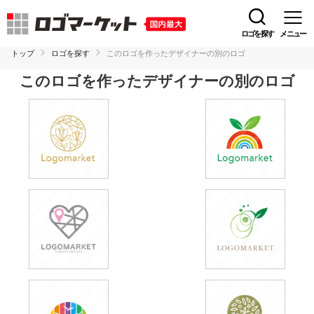
ロゴを探す
メニュー
トップ
ロゴを探す
このロゴを作ったデザイナーの別のロゴ
このロゴを作ったデザイナーの別のロゴ