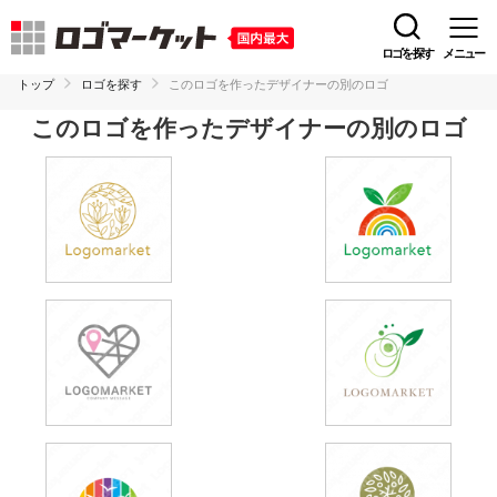
ロゴを探す
メニュー
トップ
ロゴを探す
このロゴを作ったデザイナーの別のロゴ
このロゴを作ったデザイナーの別のロゴ