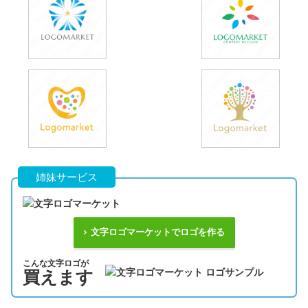
姉妹サービス
文字ロゴマーケットでロゴを作る
こんな文字ロゴが
買えます