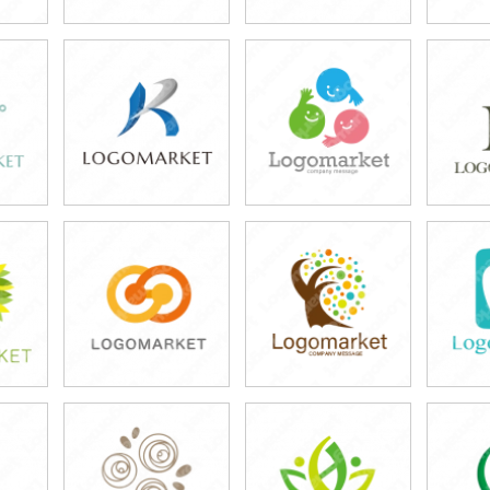
39,800円
39,800円
3
)
(税込43,780円)
(税込43,780円)
(税
39,800円
39,800円
3
)
(税込43,780円)
(税込43,780円)
(税
39,800円
39,800円
3
)
(税込43,780円)
(税込43,780円)
(税