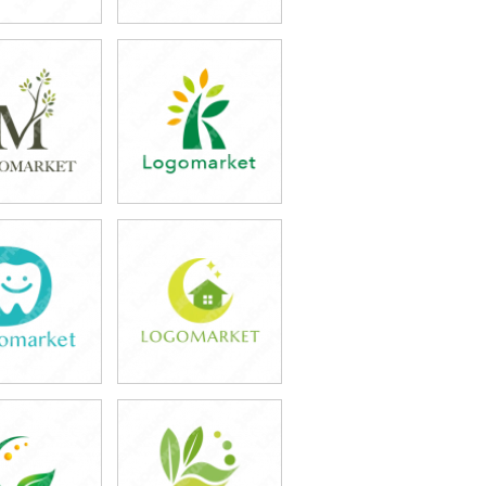
9,800円
39,800円
込43,780円)
(税込43,780円)
9,800円
39,800円
込43,780円)
(税込43,780円)
9,800円
39,800円
込43,780円)
(税込43,780円)