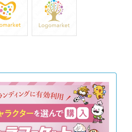
9,800円
39,800円
込43,780円)
(税込43,780円)
9,800円
39,800円
込43,780円)
(税込43,780円)