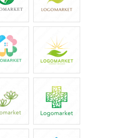
9,800円
39,800円
込43,780円)
(税込43,780円)
9,800円
39,800円
込43,780円)
(税込43,780円)