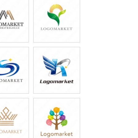
9,800円
39,800円
込43,780円)
(税込43,780円)
9,800円
39,800円
込54,780円)
(税込43,780円)
9,800円
59,800円
込43,780円)
(税込65,780円)