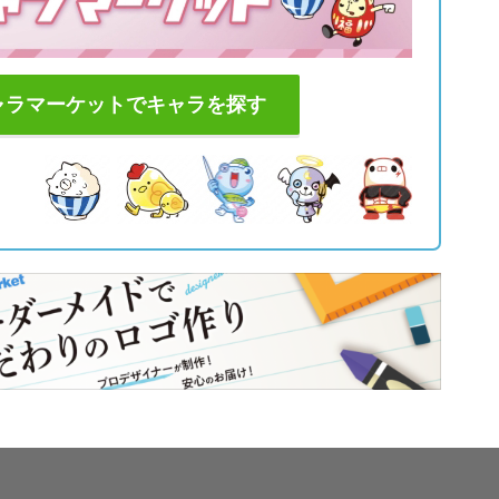
ャラマーケットでキャラを探す