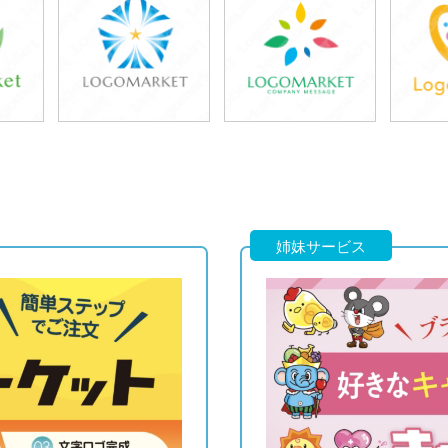
39,800円
39,800円
3
)
(税込43,780円)
(税込43,780円)
(税
39,800円
39,800円
3
)
(税込43,780円)
(税込43,780円)
(税
姉妹サービス