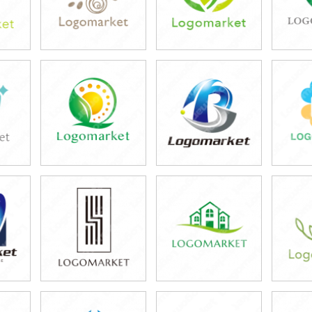
39,800円
39,800円
3
)
(税込43,780円)
(税込43,780円)
(税
39,800円
39,800円
3
)
(税込43,780円)
(税込43,780円)
(税