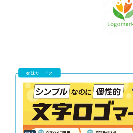
39,800円
(税込43,780円
39,800円
(税込43,780円
姉妹サービス