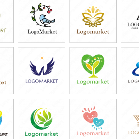
39,800円
39,800円
3
)
(税込43,780円)
(税込43,780円)
(税
49,800円
39,800円
4
)
(税込54,780円)
(税込43,780円)
(税
39,800円
39,800円
3
)
(税込43,780円)
(税込43,780円)
(税