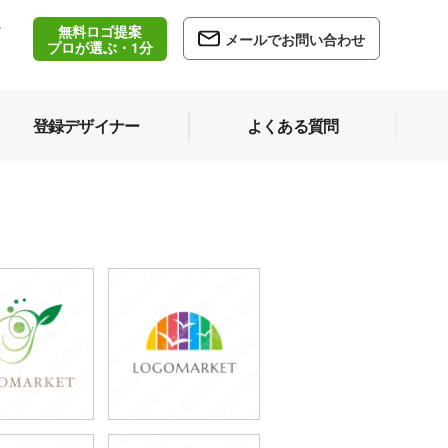
無料ロゴ提案
/
メールでお問い合わせ
5
プロが選ぶ・1分
登録デザイナー
よくある質問