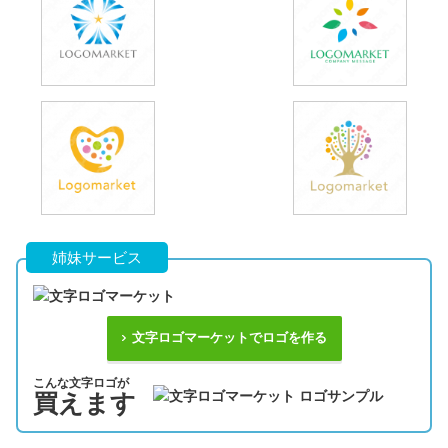
姉妹サービス
文字ロゴマーケットでロゴを作る
こんな文字ロゴが
買えます