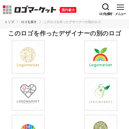
ロゴを探す
メニュー
トップ
ロゴを探す
このロゴを作ったデザイナーの別のロゴ
このロゴを作ったデザイナーの別のロゴ