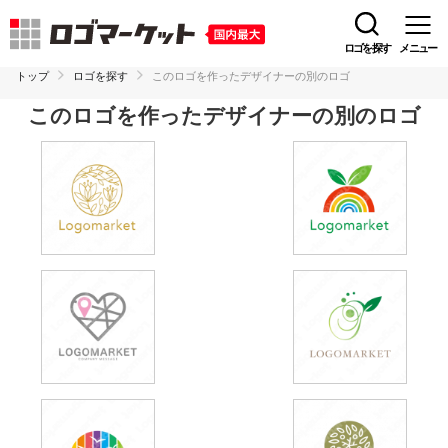
ロゴを探す
メニュー
トップ
ロゴを探す
このロゴを作ったデザイナーの別のロゴ
このロゴを作ったデザイナーの別のロゴ