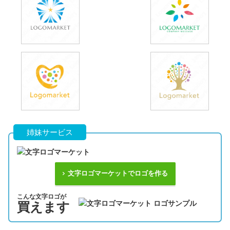
姉妹サービス
文字ロゴマーケットでロゴを作る
こんな文字ロゴが
買えます