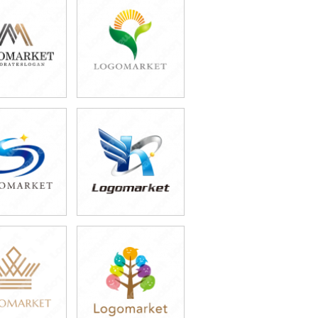
9,800円
39,800円
込43,780円)
(税込43,780円)
9,800円
39,800円
込54,780円)
(税込43,780円)
9,800円
59,800円
込43,780円)
(税込65,780円)