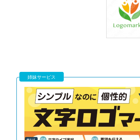
39,800円
(税込43,780円
39,800円
(税込43,780円
姉妹サービス