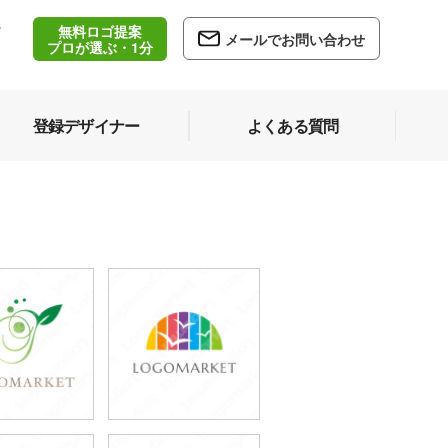
無料ロゴ提案
/
メールでお問い合わせ
5
プロが選ぶ・1分
登録デザイナー
よくある質問