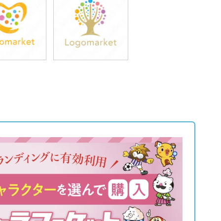
9,800円
39,800円
込43,780円)
(税込43,780円)
9,800円
39,800円
込43,780円)
(税込43,780円)