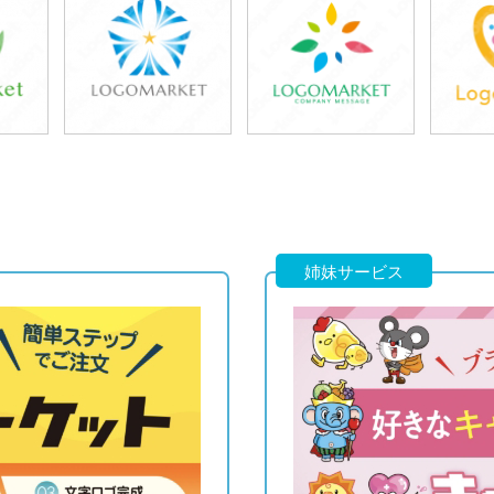
39,800円
39,800円
3
)
(税込43,780円)
(税込43,780円)
(税
39,800円
39,800円
3
)
(税込43,780円)
(税込43,780円)
(税
姉妹サービス