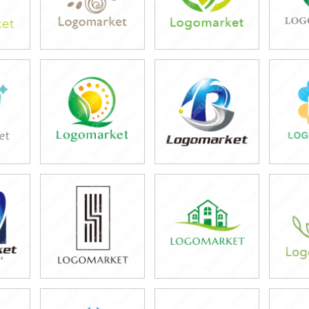
39,800円
39,800円
3
)
(税込43,780円)
(税込43,780円)
(税
39,800円
39,800円
3
)
(税込43,780円)
(税込43,780円)
(税