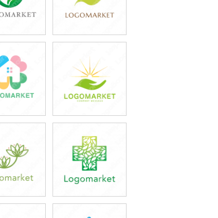
9,800円
39,800円
込43,780円)
(税込43,780円)
9,800円
39,800円
込43,780円)
(税込43,780円)