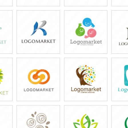
39,800円
39,800円
3
)
(税込43,780円)
(税込43,780円)
(税
39,800円
39,800円
3
)
(税込43,780円)
(税込43,780円)
(税
39,800円
39,800円
3
)
(税込43,780円)
(税込43,780円)
(税