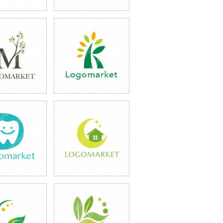
9,800円
39,800円
込43,780円)
(税込43,780円)
9,800円
39,800円
込43,780円)
(税込43,780円)
9,800円
39,800円
込43,780円)
(税込43,780円)