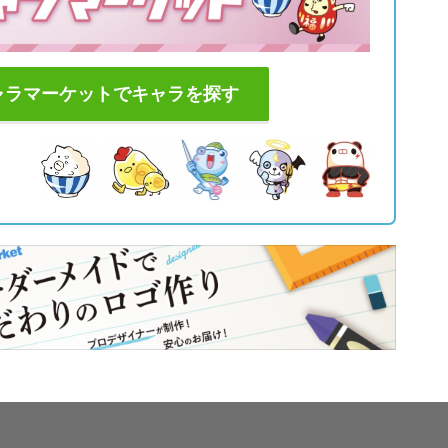
ャラマーケットでキャラを探す