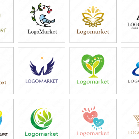
39,800円
39,800円
3
)
(税込43,780円)
(税込43,780円)
(税
49,800円
39,800円
4
)
(税込54,780円)
(税込43,780円)
(税
39,800円
39,800円
3
)
(税込43,780円)
(税込43,780円)
(税