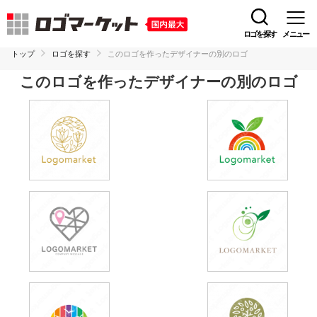
ロゴを探す
メニュー
トップ
ロゴを探す
このロゴを作ったデザイナーの別のロゴ
このロゴを作ったデザイナーの別のロゴ