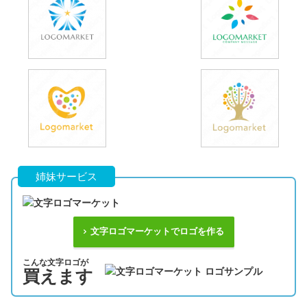
姉妹サービス
文字ロゴマーケットでロゴを作る
こんな文字ロゴが
買えます