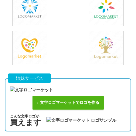
姉妹サービス
文字ロゴマーケットでロゴを作る
こんな文字ロゴが
買えます