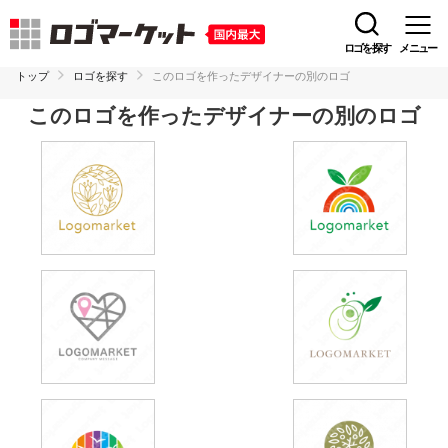
ロゴを探す
メニュー
トップ
ロゴを探す
このロゴを作ったデザイナーの別のロゴ
このロゴを作ったデザイナーの別のロゴ