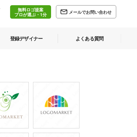
無料ロゴ提案
/
メールでお問い合わせ
5
プロが選ぶ・1分
登録デザイナー
よくある質問