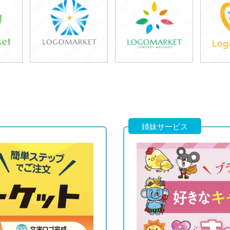
39,800円
39,800円
3
)
(税込43,780円)
(税込43,780円)
(税
39,800円
39,800円
3
)
(税込43,780円)
(税込43,780円)
(税
姉妹サービス