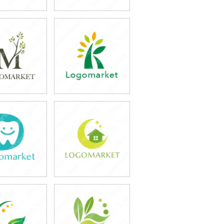
9,800円
39,800円
込43,780円)
(税込43,780円)
9,800円
39,800円
込43,780円)
(税込43,780円)
9,800円
39,800円
込43,780円)
(税込43,780円)