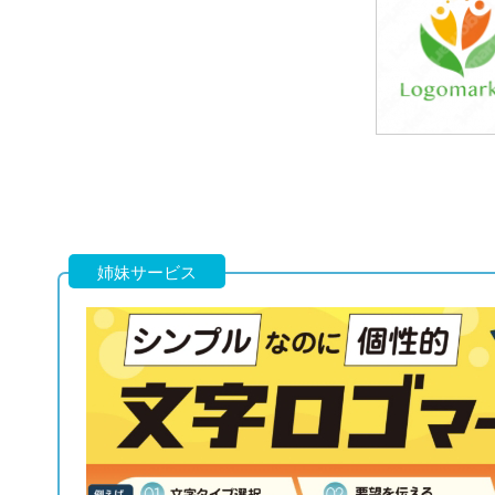
39,800円
(税込43,780円
39,800円
(税込43,780円
姉妹サービス