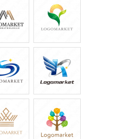
9,800円
39,800円
込43,780円)
(税込43,780円)
9,800円
39,800円
込54,780円)
(税込43,780円)
9,800円
59,800円
込43,780円)
(税込65,780円)