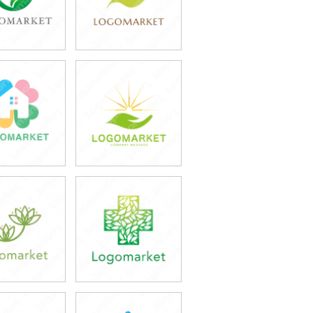
9,800円
39,800円
込43,780円)
(税込43,780円)
9,800円
39,800円
込43,780円)
(税込43,780円)