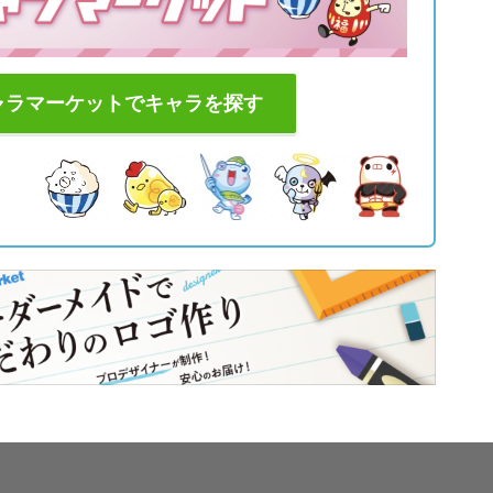
ャラマーケットでキャラを探す