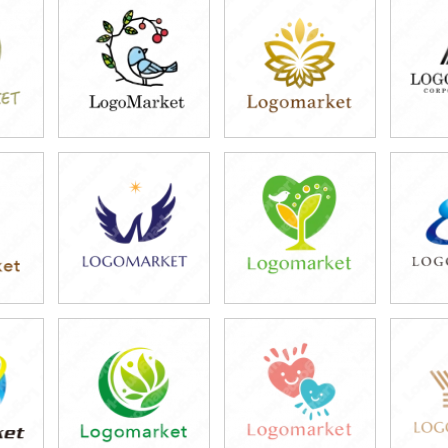
39,800円
39,800円
3
)
(税込43,780円)
(税込43,780円)
(税
49,800円
39,800円
4
)
(税込54,780円)
(税込43,780円)
(税
39,800円
39,800円
3
)
(税込43,780円)
(税込43,780円)
(税