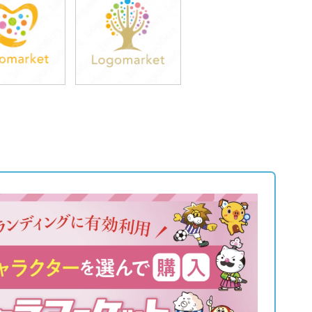
9,800円
39,800円
込43,780円)
(税込43,780円)
9,800円
39,800円
込43,780円)
(税込43,780円)