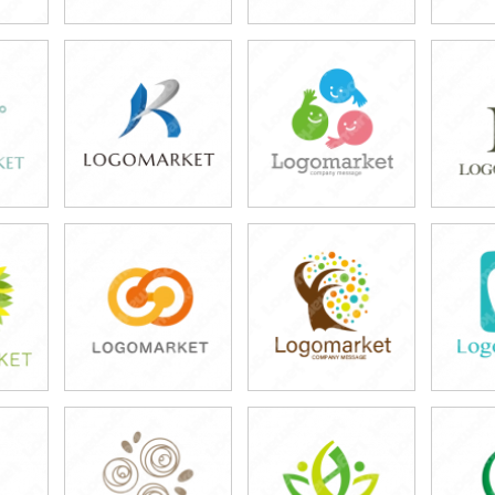
39,800円
39,800円
3
)
(税込43,780円)
(税込43,780円)
(税
39,800円
39,800円
3
)
(税込43,780円)
(税込43,780円)
(税
39,800円
39,800円
3
)
(税込43,780円)
(税込43,780円)
(税