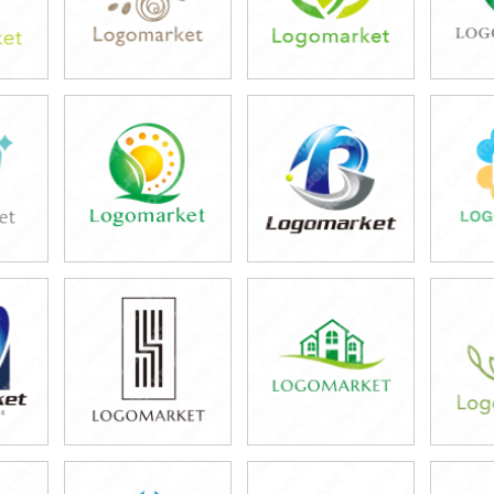
39,800円
39,800円
3
)
(税込43,780円)
(税込43,780円)
(税
39,800円
39,800円
3
)
(税込43,780円)
(税込43,780円)
(税