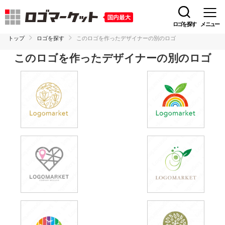
ロゴを探す
メニュー
トップ
ロゴを探す
このロゴを作ったデザイナーの別のロゴ
このロゴを作ったデザイナーの別のロゴ