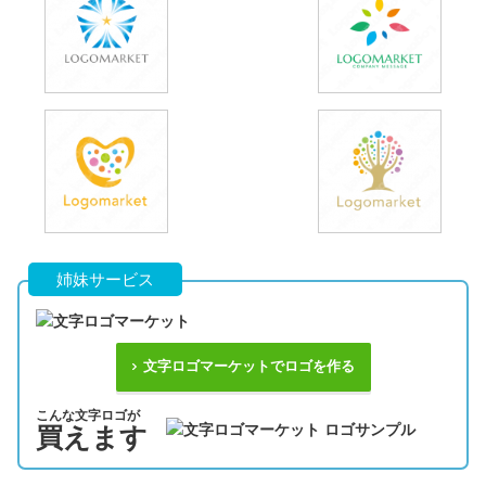
姉妹サービス
文字ロゴマーケットでロゴを作る
こんな文字ロゴが
買えます