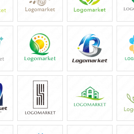
39,800円
39,800円
3
)
(税込43,780円)
(税込43,780円)
(税
39,800円
39,800円
3
)
(税込43,780円)
(税込43,780円)
(税