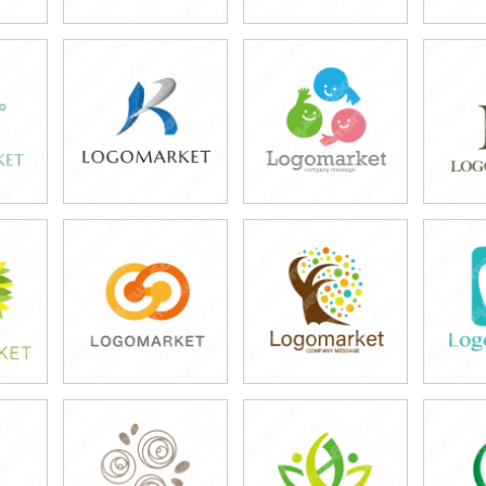
39,800円
39,800円
3
)
(税込43,780円)
(税込43,780円)
(税
39,800円
39,800円
3
)
(税込43,780円)
(税込43,780円)
(税
39,800円
39,800円
3
)
(税込43,780円)
(税込43,780円)
(税