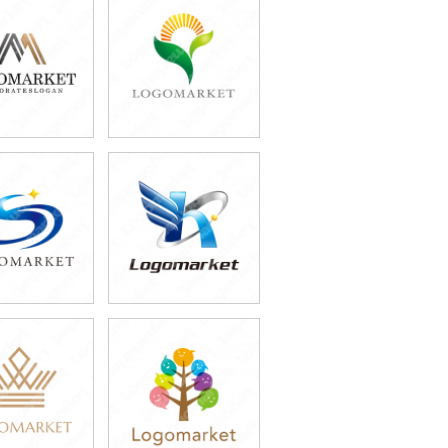
9,800円
39,800円
込43,780円)
(税込43,780円)
9,800円
39,800円
込54,780円)
(税込43,780円)
9,800円
59,800円
込43,780円)
(税込65,780円)