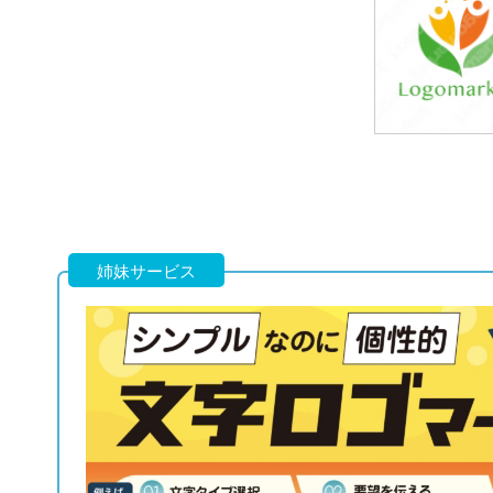
39,800円
(税込43,780円
39,800円
(税込43,780円
姉妹サービス