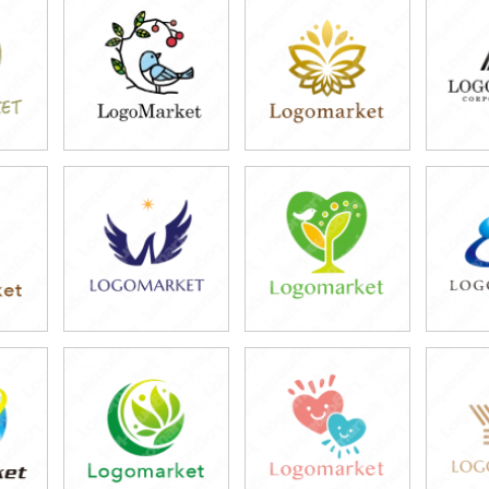
39,800円
39,800円
3
)
(税込43,780円)
(税込43,780円)
(税
49,800円
39,800円
4
)
(税込54,780円)
(税込43,780円)
(税
39,800円
39,800円
3
)
(税込43,780円)
(税込43,780円)
(税