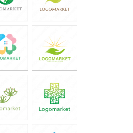
9,800円
39,800円
込43,780円)
(税込43,780円)
9,800円
39,800円
込43,780円)
(税込43,780円)