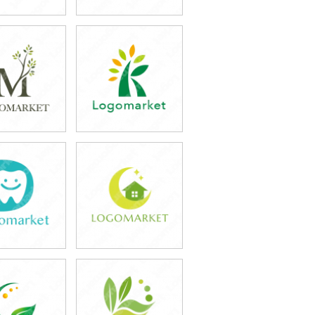
9,800円
39,800円
込43,780円)
(税込43,780円)
9,800円
39,800円
込43,780円)
(税込43,780円)
9,800円
39,800円
込43,780円)
(税込43,780円)