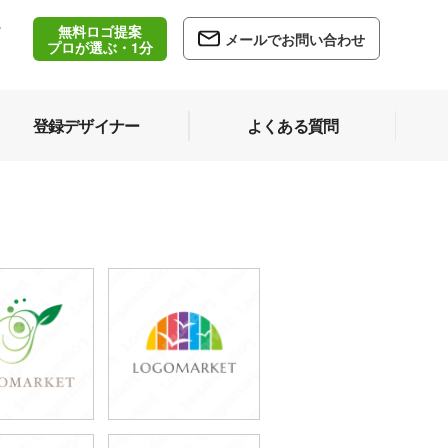
無料ロゴ提案
/
メールでお問い合わせ
5
プロが選ぶ・1分
登録デザイナー
よくある質問