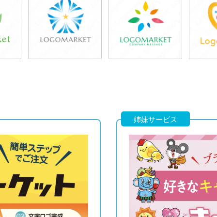
39,800円
39,800円
3
)
(税込43,780円)
(税込43,780円)
(税
39,800円
39,800円
3
)
(税込43,780円)
(税込43,780円)
(税
姉妹サービス