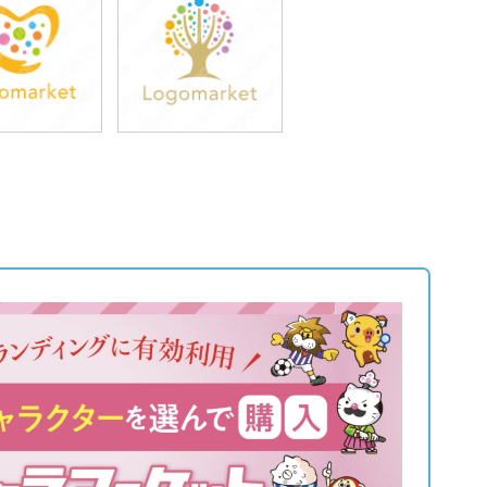
9,800円
39,800円
込43,780円)
(税込43,780円)
9,800円
39,800円
込43,780円)
(税込43,780円)