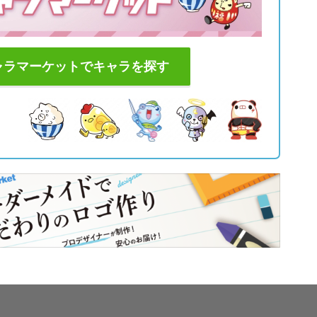
ャラマーケットでキャラを探す