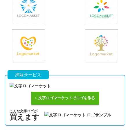
姉妹サービス
文字ロゴマーケットでロゴを作る
こんな文字ロゴが
買えます