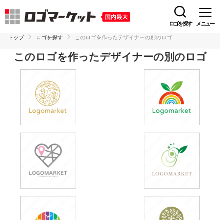
ロゴを探す
メニュー
トップ
ロゴを探す
このロゴを作ったデザイナーの別のロゴ
このロゴを作ったデザイナーの別のロゴ