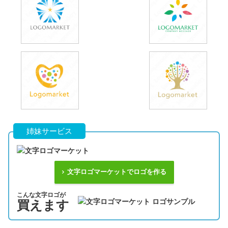
姉妹サービス
文字ロゴマーケットでロゴを作る
こんな文字ロゴが
買えます