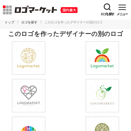
ロゴを探す
メニュー
トップ
ロゴを探す
このロゴを作ったデザイナーの別のロゴ
このロゴを作ったデザイナーの別のロゴ